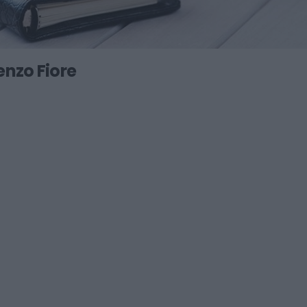
enzo Fiore