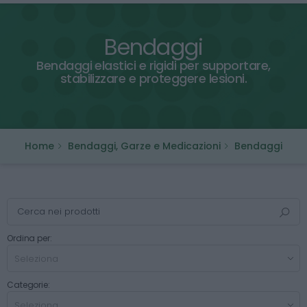
Bendaggi
Bendaggi elastici e rigidi per supportare,
stabilizzare e proteggere lesioni.
Home
Bendaggi, Garze e Medicazioni
Bendaggi
Ordina per:
Categorie: