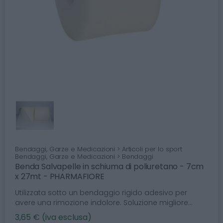
Bendaggi, Garze e Medicazioni > Articoli per lo sport
Bendaggi, Garze e Medicazioni > Bendaggi
Benda Salvapelle in schiuma di poliuretano - 7cm
x 27mt - PHARMAFIORE
Utilizzata sotto un bendaggio rigido adesivo per
avere una rimozione indolore. Soluzione migliore...
3,65 € (iva esclusa)