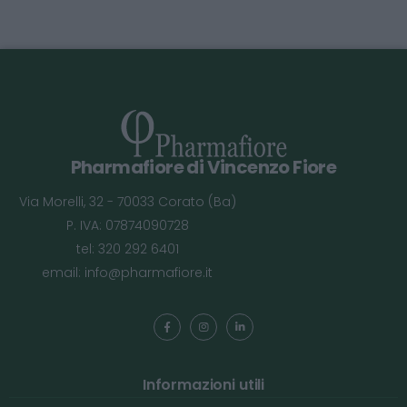
Pharmafiore di Vincenzo Fiore
Via Morelli, 32 - 70033 Corato (Ba)
P. IVA: 07874090728
tel: 320 292 6401
email:
info@pharmafiore.it
Informazioni utili