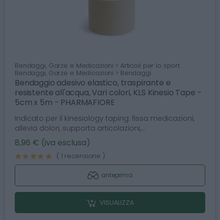
Bendaggi, Garze e Medicazioni > Articoli per lo sport
Bendaggi, Garze e Medicazioni > Bendaggi
Bendaggio adesivo elastico, traspirante e
resistente all'acqua, Vari colori, KLS Kinesio Tape -
5cm x 5m - PHARMAFIORE
Indicato per il kinesiology taping: fissa medicazioni,
allevia dolori, supporta articolazioni,...
8,96 € (iva esclusa)
( 1 recensione )
anteprima
VISUALIZZA