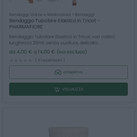
Bendaggi, Garze e Medicazioni > Bendaggi
Bendaggio Tubolare Elastico in Tricot -
PHARMAFIORE
Bendaggio Tubolare Elastico in Tricot, vari calibri,
lunghezza 20mt, senza cuciture, delicato...
da 4,00 € a 14,00 € (iva esclusa)
( 0 recensioni )
anteprima
VISUALIZZA