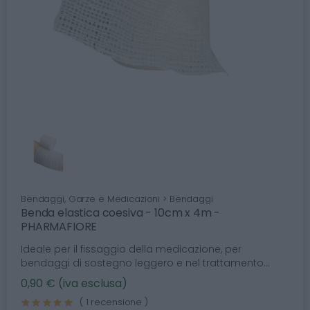
Bendaggi, Garze e Medicazioni > Bendaggi
Benda elastica coesiva - 10cm x 4m -
PHARMAFIORE
Ideale per il fissaggio della medicazione, per
bendaggi di sostegno leggero e nel trattamento...
0,90 € (iva esclusa)
( 1 recensione )