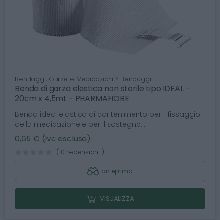
Bendaggi, Garze e Medicazioni > Bendaggi
Benda di garza elastica non sterile tipo IDEAL -
20cm x 4,5mt - PHARMAFIORE
Benda ideal elastica di contenimento per il fissaggio
della medicazione e per il sostegno...
0,65 € (iva esclusa)
( 0 recensioni )
anteprima
VISUALIZZA