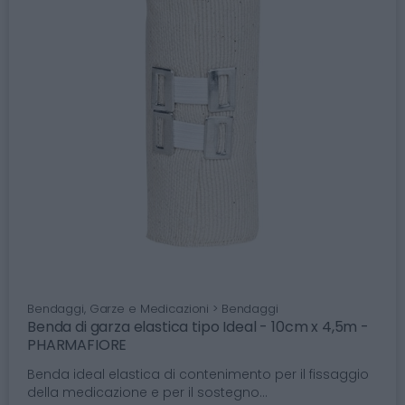
Bendaggi, Garze e Medicazioni > Bendaggi
Benda di garza elastica tipo Ideal - 10cm x 4,5m -
PHARMAFIORE
Benda ideal elastica di contenimento per il fissaggio
della medicazione e per il sostegno...