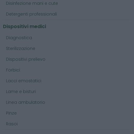
Disinfezione mani e cute
Detergenti professionali
Dispositivi medici
Diagnostica
Sterilizzazione
Dispositivi prelievo
Forbici
Lacci emostatici
Lame e bisturi
Linea ambulatorio
Pinze
Rasoi