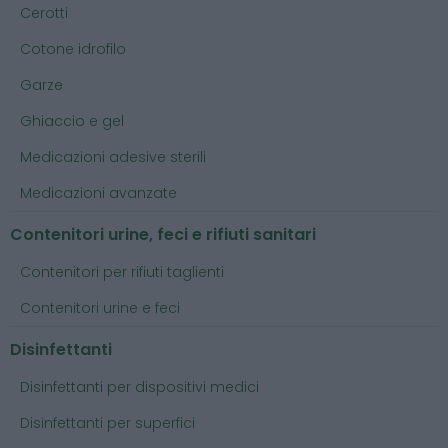
Cerotti
Cotone idrofilo
Garze
Ghiaccio e gel
Medicazioni adesive sterili
Medicazioni avanzate
Contenitori urine, feci e rifiuti sanitari
Contenitori per rifiuti taglienti
Contenitori urine e feci
Disinfettanti
Disinfettanti per dispositivi medici
Disinfettanti per superfici