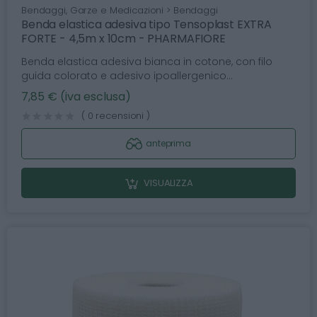
Bendaggi, Garze e Medicazioni > Bendaggi
Benda elastica adesiva tipo Tensoplast EXTRA
FORTE - 4,5m x 10cm - PHARMAFIORE
Benda elastica adesiva bianca in cotone, con filo
guida colorato e adesivo ipoallergenico...
7,85 € (iva esclusa)
( 0 recensioni )
anteprima
VISUALIZZA