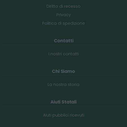
Diritto di recesso
Privacy
Politica di spedizione
Contatti
I nostri contatti
Chi Siamo
La nostra storia
Aiuti Statali
Aiuti pubblici ricevuti