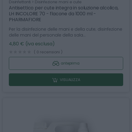
Disinfettanti > Disinfezione mani e cute
Antisettico per cute integra in soluzione alcolica,
LH INCOLORE 70 - flacone da 1000 ml -
PHARMAFIORE
Per la disinfezione delle mani e della cute; disinfezione
delle mani del personale della sala...
4,80 € (iva esclusa)
( 0 recensioni )
anteprima
VISUALIZZA