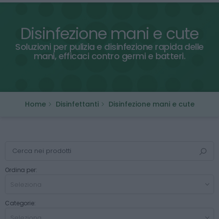
Disinfezione mani e cute
Soluzioni per pulizia e disinfezione rapida delle
mani, efficaci contro germi e batteri.
Home
Disinfettanti
Disinfezione mani e cute
Ordina per:
Categorie: