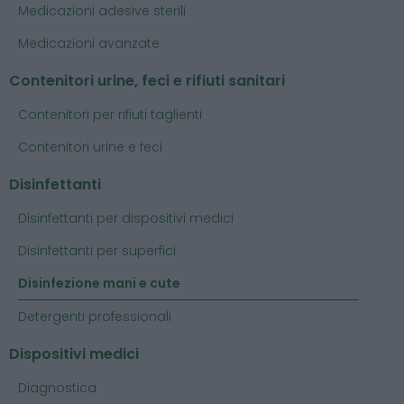
Medicazioni adesive sterili
Medicazioni avanzate
Contenitori urine, feci e rifiuti sanitari
Contenitori per rifiuti taglienti
Contenitori urine e feci
Disinfettanti
Disinfettanti per dispositivi medici
Disinfettanti per superfici
Disinfezione mani e cute
Detergenti professionali
Dispositivi medici
Diagnostica