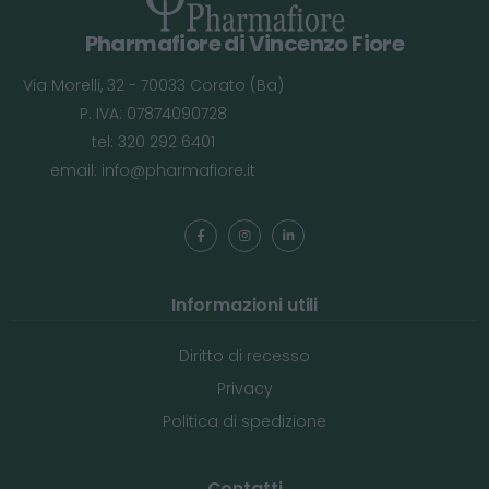
Pharmafiore di Vincenzo Fiore
Via Morelli, 32 - 70033 Corato (Ba)
P. IVA: 07874090728
tel: 320 292 6401
email:
info@pharmafiore.it
Informazioni utili
Diritto di recesso
Privacy
Politica di spedizione
Contatti