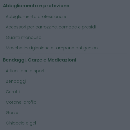
Abbigliamento e protezione
Abbigliamento professionale
Accessori per carrozzine, comode e presidi
Guanti monouso
Mascherine igieniche e tampone antigenico
Bendaggi, Garze e Medicazioni
Articoli per lo sport
Bendaggi
Cerotti
Cotone idrofilo
Garze
Ghiaccio e gel