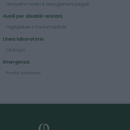
Lenzuolini medici e asciugamani piegati
Ausili per disabili-anziani
Tagliapillole e frantumapillole
Linea laboratorio
Citologia
Emergenza
Pronto soccorso