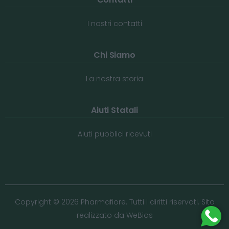
I nostri contatti
Chi Siamo
La nostra storia
Aiuti Statali
Aiuti pubblici ricevuti
Copyright © 2026 Pharmafiore. Tutti i diritti riservati. Sito
realizzato da
WeBios