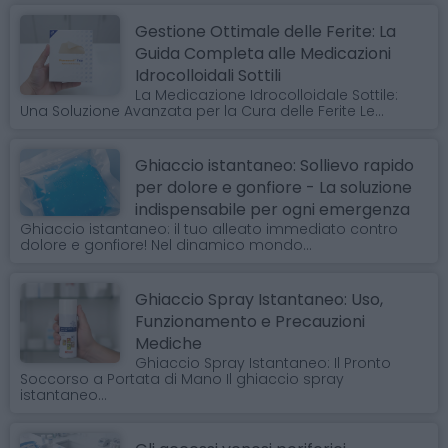
Gestione Ottimale delle Ferite: La
Guida Completa alle Medicazioni
Idrocolloidali Sottili
La Medicazione Idrocolloidale Sottile:
Una Soluzione Avanzata per la Cura delle Ferite Le...
Ghiaccio istantaneo: Sollievo rapido
per dolore e gonfiore - La soluzione
indispensabile per ogni emergenza
Ghiaccio istantaneo: il tuo alleato immediato contro
dolore e gonfiore! Nel dinamico mondo...
Ghiaccio Spray Istantaneo: Uso,
Funzionamento e Precauzioni
Mediche
Ghiaccio Spray Istantaneo: Il Pronto
Soccorso a Portata di Mano Il ghiaccio spray
istantaneo...