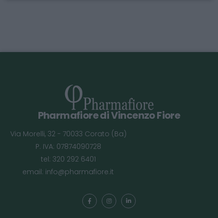
Pharmafiore di Vincenzo Fiore
Via Morelli, 32 - 70033 Corato (Ba)
P. IVA: 07874090728
tel: 320 292 6401
email:
info@pharmafiore.it