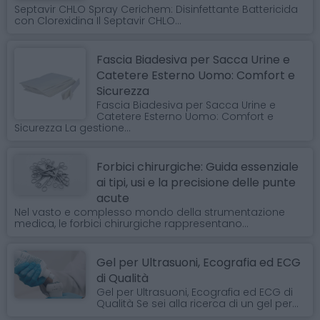
Septavir CHLO Spray Cerichem: Disinfettante Battericida
con Clorexidina Il Septavir CHLO...
Fascia Biadesiva per Sacca Urine e
Catetere Esterno Uomo: Comfort e
Sicurezza
Fascia Biadesiva per Sacca Urine e
Catetere Esterno Uomo: Comfort e
Sicurezza La gestione...
Forbici chirurgiche: Guida essenziale
ai tipi, usi e la precisione delle punte
acute
Nel vasto e complesso mondo della strumentazione
medica, le forbici chirurgiche rappresentano...
Gel per Ultrasuoni, Ecografia ed ECG
di Qualità
Gel per Ultrasuoni, Ecografia ed ECG di
Qualità Se sei alla ricerca di un gel per...