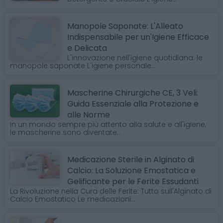
Manopole Saponate: L'Alleato
Indispensabile per un'Igiene Efficace
e Delicata
L'innovazione nell'igiene quotidiana: le
manopole saponate L'igiene personale...
Mascherine Chirurgiche CE, 3 Veli:
Guida Essenziale alla Protezione e
alle Norme
In un mondo sempre più attento alla salute e all'igiene,
le mascherine sono diventate...
Medicazione Sterile in Alginato di
Calcio: La Soluzione Emostatica e
Gelificante per le Ferite Essudanti
La Rivoluzione nella Cura delle Ferite: Tutto sull'Alginato di
Calcio Emostatico Le medicazioni...