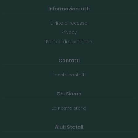
Informazioni utili
Diritto di recesso
Privacy
Politica di spedizione
Contatti
I nostri contatti
Chi Siamo
La nostra storia
Aiuti Statali