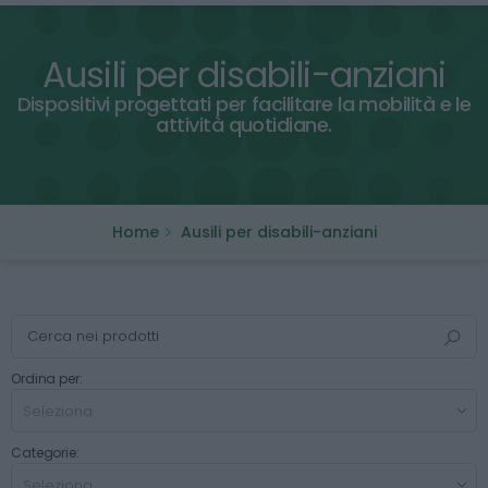
Ausili per disabili-anziani
Dispositivi progettati per facilitare la mobilità e le
attività quotidiane.
Home
Ausili per disabili-anziani
Ordina per:
Categorie: