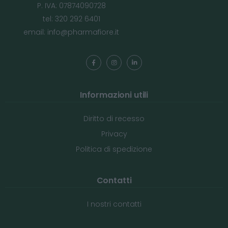
P. IVA: 07874090728
tel: 320 292 6401
email:
info@pharmafiore.it
Informazioni utili
Diritto di recesso
Privacy
Politica di spedizione
Contatti
I nostri contatti