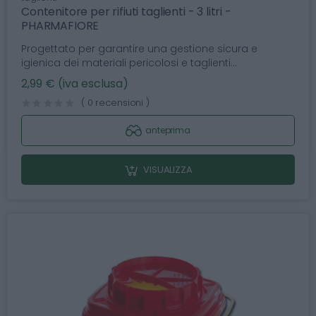
Contenitore per rifiuti taglienti - 3 litri -
PHARMAFIORE
Progettato per garantire una gestione sicura e
igienica dei materiali pericolosi e taglienti...
2,99 € (iva esclusa)
( 0 recensioni )
anteprima
VISUALIZZA