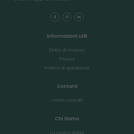
Informazioni utili
Diritto di recesso
Privacy
Politica di spedizione
Contatti
I nostri contatti
Chi Siamo
La nostra storia