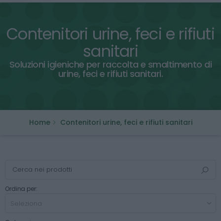
Contenitori urine, feci e rifiuti
sanitari
Soluzioni igieniche per raccolta e smaltimento di
urine, feci e rifiuti sanitari.
Home
Contenitori urine, feci e rifiuti sanitari
Ordina per: