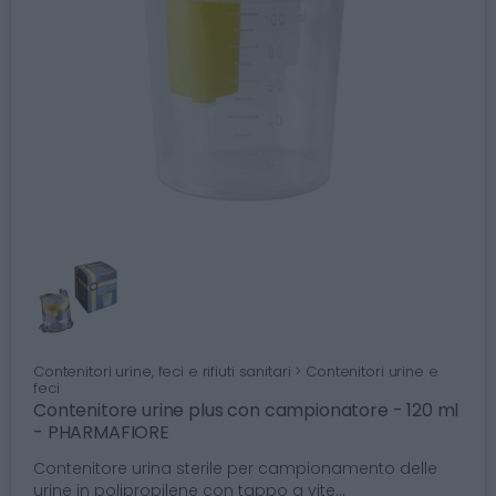
Contenitori urine, feci e rifiuti sanitari > Contenitori urine e
feci
Contenitore urine plus con campionatore - 120 ml
- PHARMAFIORE
Contenitore urina sterile per campionamento delle
urine in polipropilene con tappo a vite...