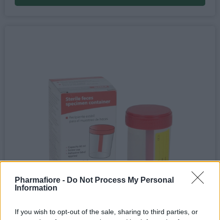
Pharmafiore -
Do Not Process My Personal
Information
If you wish to opt-out of the sale, sharing to third parties, or