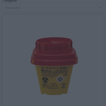
Categorie: