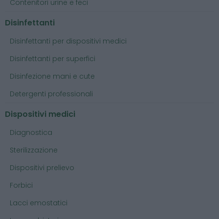
Contenitori urine e feci
Disinfettanti
Disinfettanti per dispositivi medici
Disinfettanti per superfici
Disinfezione mani e cute
Detergenti professionali
Dispositivi medici
Diagnostica
Sterilizzazione
Dispositivi prelievo
Forbici
Lacci emostatici