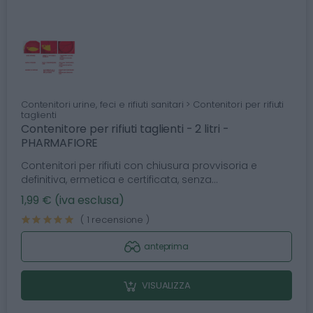
Contenitori urine, feci e rifiuti sanitari > Contenitori per rifiuti
taglienti
Contenitore per rifiuti taglienti - 2 litri -
PHARMAFIORE
Contenitori per rifiuti con chiusura provvisoria e
definitiva, ermetica e certificata, senza...
1,99 € (iva esclusa)
( 1 recensione )
anteprima
VISUALIZZA