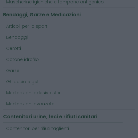
Mascherine igieniche e tampone antigenico
Bendaggi, Garze e Medicazioni
Articoli per lo sport
Bendaggi
Cerotti
Cotone idrofilo
Garze
Ghiaccio e gel
Medicazioni adesive sterili
Medicazioni avanzate
Contenitori urine, feci e rifiuti sanitari
Contenitori per rifiuti taglienti