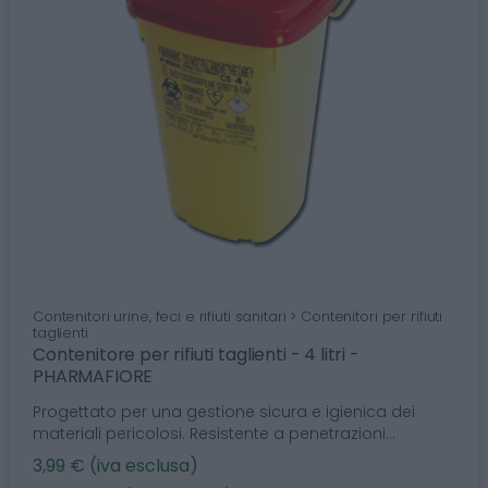
Contenitori urine, feci e rifiuti sanitari > Contenitori per rifiuti
taglienti
Contenitore per rifiuti taglienti - 4 litri -
PHARMAFIORE
Progettato per una gestione sicura e igienica dei
materiali pericolosi. Resistente a penetrazioni...
3,99 € (iva esclusa)