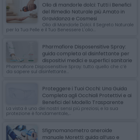
Olio di mandorle dolci: Tutti i Benefici
del Rimedio Naturale più Amato in
Gravidanza e Cosmesi
Olio di Mandorle Dolci: Il Segreto Naturale
per la Tua Pelle e il Tuo Benessere L'olio...
Pharmafiore Disposensitive Spray:
guida completa al disinfettante per
dispositivi medici e superfici sanitarie
Pharmafiore Disposensitive Spray: tutto quello che c’è
da sapere sul disinfettante...
Proteggere i Tuoi Occhi: Una Guida
Completa agli Occhiali Protettivi e ai
Benefici del Modello Trasparente
La vista è uno dei nostri sensi più preziosi, e la sua
protezione è fondamentale,...
Sfigmomanometro aneroide
manuale Moretti: guida all’uso e