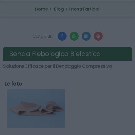
Home
Blog > I nostri articoli
Condividi:
Benda Flebologica Bielastica
Soluzione Efficace per il Bendaggio Compressivo
Le foto