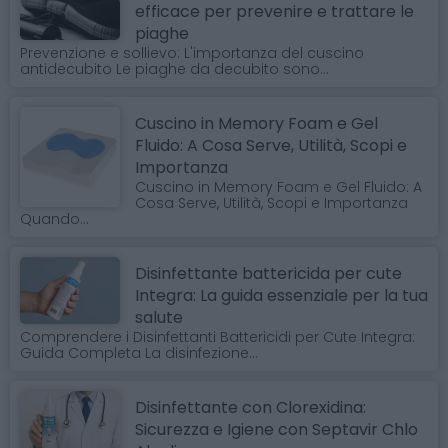
efficace per prevenire e trattare le
piaghe
Prevenzione e sollievo: L'importanza del cuscino
antidecubito Le piaghe da decubito sono...
Cuscino in Memory Foam e Gel
Fluido: A Cosa Serve, Utilità, Scopi e
Importanza
Cuscino in Memory Foam e Gel Fluido: A
Cosa Serve, Utilità, Scopi e Importanza
Quando...
Disinfettante battericida per cute
Integra: La guida essenziale per la tua
salute
Comprendere i Disinfettanti Battericidi per Cute Integra:
Guida Completa La disinfezione...
Disinfettante con Clorexidina:
Sicurezza e Igiene con Septavir Chlo