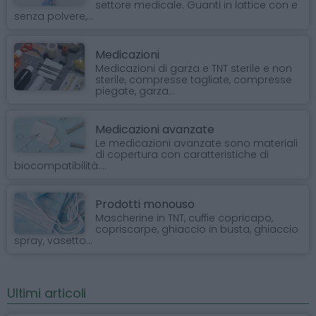
settore medicale. Guanti in lattice con e
senza polvere,...
Medicazioni
Medicazioni di garza e TNT sterile e non
sterile, compresse tagliate, compresse
piegate, garza...
Medicazioni avanzate
Le medicazioni avanzate sono materiali
di copertura con caratteristiche di
biocompatibilità....
Prodotti monouso
Mascherine in TNT, cuffie copricapo,
copriscarpe, ghiaccio in busta, ghiaccio
spray, vasetto...
Ultimi articoli