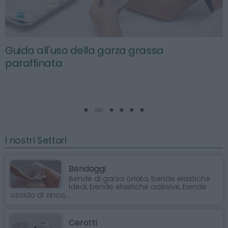
Guida all'uso della garza grassa
paraffinata
I nostri Settori
Bendaggi
Bende di garza orlata, bende elastiche
Ideal, bende elastiche adesive, bende
ossido di zinco,...
Cerotti