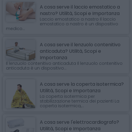
A cosa serve il laccio emostatico a
nastro? Utilità, Scopi e Importanza
Laccio emostatico a nastro Il laccio
emostatico a nastro è un dispositivo
medico...
A cosa serve il lenzuolo contenitivo
anticaduta? Utilità, Scopi e
Importanza
Il lenzuolo contenitivo anticaduta Il lenzuolo contenitivo
anticaduta è un dispositivo...
A cosa serve la coperta isotermica?
Utilità, Scopi e Importanza
La coperta isotermica per
stabilizzazione termica dei pazienti La
coperta isotermica,...
A cosa serve l'elettrocardiografo?
Utilità, Scopi e Importanza