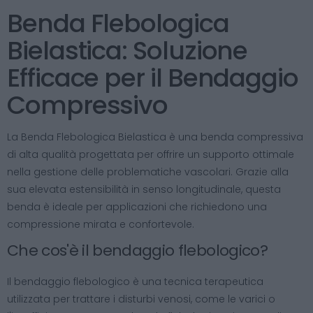
Benda Flebologica
Bielastica: Soluzione
Efficace per il Bendaggio
Compressivo
La Benda Flebologica Bielastica è una benda compressiva
di alta qualità progettata per offrire un supporto ottimale
nella gestione delle problematiche vascolari. Grazie alla
sua elevata estensibilità in senso longitudinale, questa
benda è ideale per applicazioni che richiedono una
compressione mirata e confortevole.
Che cos'è il bendaggio flebologico?
Il bendaggio flebologico è una tecnica terapeutica
utilizzata per trattare i disturbi venosi, come le varici o