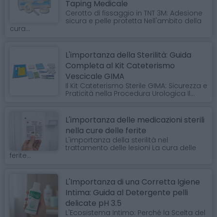
Taping Medicale
Cerotto di fissaggio in TNT 3M: Adesione
sicura e pelle protetta Nell'ambito della
cura...
L'importanza della Sterilità: Guida
Completa al Kit Cateterismo
Vescicale GIMA
Il Kit Cateterismo Sterile GIMA: Sicurezza e
Praticità nella Procedura Urologica Il...
L'importanza delle medicazioni sterili
nella cure delle ferite
L'importanza della sterilità nel
trattamento delle lesioni La cura delle
ferite...
L'Importanza di una Corretta Igiene
Intima: Guida al Detergente pelli
delicate pH 3.5
L'Ecosistema Intimo: Perché la Scelta del