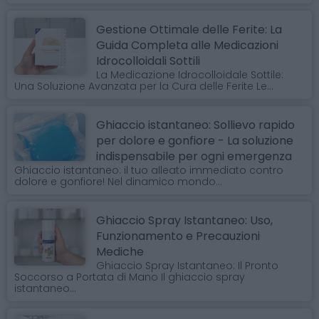
Gestione Ottimale delle Ferite: La
Guida Completa alle Medicazioni
Idrocolloidali Sottili
La Medicazione Idrocolloidale Sottile:
Una Soluzione Avanzata per la Cura delle Ferite Le...
Ghiaccio istantaneo: Sollievo rapido
per dolore e gonfiore - La soluzione
indispensabile per ogni emergenza
Ghiaccio istantaneo: il tuo alleato immediato contro
dolore e gonfiore! Nel dinamico mondo...
Ghiaccio Spray Istantaneo: Uso,
Funzionamento e Precauzioni
Mediche
Ghiaccio Spray Istantaneo: Il Pronto
Soccorso a Portata di Mano Il ghiaccio spray
istantaneo...