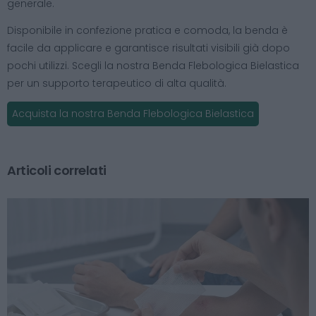
generale.
Disponibile in confezione pratica e comoda, la benda è
facile da applicare e garantisce risultati visibili già dopo
pochi utilizzi. Scegli la nostra Benda Flebologica Bielastica
per un supporto terapeutico di alta qualità.
Acquista la nostra Benda Flebologica Bielastica
Articoli correlati