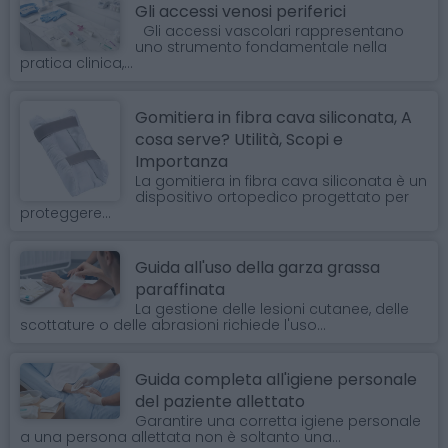
Gli accessi venosi periferici
Gli accessi vascolari rappresentano
uno strumento fondamentale nella
pratica clinica,...
Gomitiera in fibra cava siliconata, A
cosa serve? Utilità, Scopi e
Importanza
La gomitiera in fibra cava siliconata è un
dispositivo ortopedico progettato per
proteggere...
Guida all'uso della garza grassa
paraffinata
La gestione delle lesioni cutanee, delle
scottature o delle abrasioni richiede l'uso...
Guida completa all'igiene personale
del paziente allettato
Garantire una corretta igiene personale
a una persona allettata non è soltanto una...