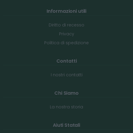
Informazioni utili
Diritto di recesso
Privacy
Politica di spedizione
Contatti
I nostri contatti
Chi Siamo
La nostra storia
Aiuti Statali