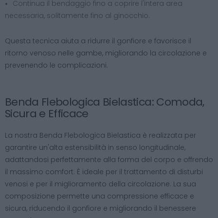
Continua il bendaggio fino a coprire l'intera area
necessaria, solitamente fino al ginocchio.
Questa tecnica aiuta a ridurre il gonfiore e favorisce il
ritorno venoso nelle gambe, migliorando la circolazione e
prevenendo le complicazioni.
Benda Flebologica Bielastica: Comoda,
Sicura e Efficace
La nostra Benda Flebologica Bielastica è realizzata per
garantire un'alta estensibilità in senso longitudinale,
adattandosi perfettamente alla forma del corpo e offrendo
il massimo comfort. È ideale per il trattamento di disturbi
venosi e per il miglioramento della circolazione. La sua
composizione permette una compressione efficace e
sicura, riducendo il gonfiore e migliorando il benessere