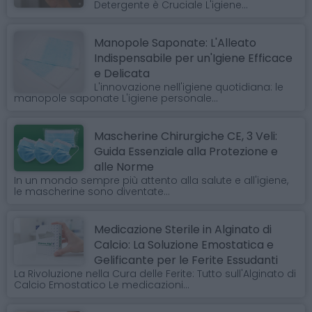
Detergente è Cruciale L'igiene...
Manopole Saponate: L'Alleato
Indispensabile per un'Igiene Efficace
e Delicata
L'innovazione nell'igiene quotidiana: le
manopole saponate L'igiene personale...
Mascherine Chirurgiche CE, 3 Veli:
Guida Essenziale alla Protezione e
alle Norme
In un mondo sempre più attento alla salute e all'igiene,
le mascherine sono diventate...
Medicazione Sterile in Alginato di
Calcio: La Soluzione Emostatica e
Gelificante per le Ferite Essudanti
La Rivoluzione nella Cura delle Ferite: Tutto sull'Alginato di
Calcio Emostatico Le medicazioni...