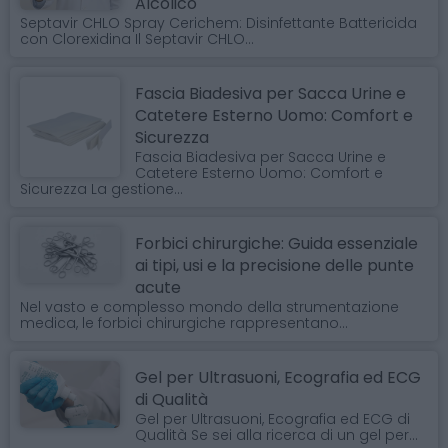
Alcolico
Septavir CHLO Spray Cerichem: Disinfettante Battericida
con Clorexidina Il Septavir CHLO...
Fascia Biadesiva per Sacca Urine e
Catetere Esterno Uomo: Comfort e
Sicurezza
Fascia Biadesiva per Sacca Urine e
Catetere Esterno Uomo: Comfort e
Sicurezza La gestione...
Forbici chirurgiche: Guida essenziale
ai tipi, usi e la precisione delle punte
acute
Nel vasto e complesso mondo della strumentazione
medica, le forbici chirurgiche rappresentano...
Gel per Ultrasuoni, Ecografia ed ECG
di Qualità
Gel per Ultrasuoni, Ecografia ed ECG di
Qualità Se sei alla ricerca di un gel per...