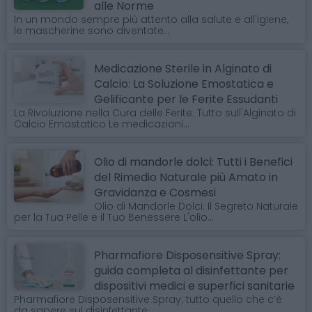
alle Norme
In un mondo sempre più attento alla salute e all'igiene,
le mascherine sono diventate...
Medicazione Sterile in Alginato di
Calcio: La Soluzione Emostatica e
Gelificante per le Ferite Essudanti
La Rivoluzione nella Cura delle Ferite: Tutto sull'Alginato di
Calcio Emostatico Le medicazioni...
Olio di mandorle dolci: Tutti i Benefici
del Rimedio Naturale più Amato in
Gravidanza e Cosmesi
Olio di Mandorle Dolci: Il Segreto Naturale
per la Tua Pelle e il Tuo Benessere L'olio...
Pharmafiore Disposensitive Spray:
guida completa al disinfettante per
dispositivi medici e superfici sanitarie
Pharmafiore Disposensitive Spray: tutto quello che c’è
da sapere sul disinfettante...