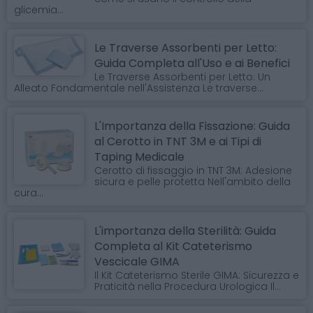
glicemia...
Le Traverse Assorbenti per Letto:
Guida Completa all'Uso e ai Benefici
Le Traverse Assorbenti per Letto: Un
Alleato Fondamentale nell'Assistenza Le traverse...
L'Importanza della Fissazione: Guida
al Cerotto in TNT 3M e ai Tipi di
Taping Medicale
Cerotto di fissaggio in TNT 3M: Adesione
sicura e pelle protetta Nell'ambito della
cura...
L'importanza della Sterilità: Guida
Completa al Kit Cateterismo
Vescicale GIMA
Il Kit Cateterismo Sterile GIMA: Sicurezza e
Praticità nella Procedura Urologica Il...