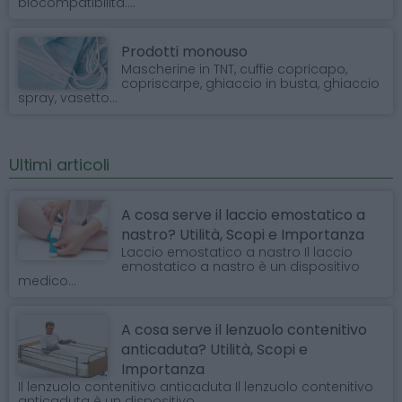
biocompatibilità....
Prodotti monouso
Mascherine in TNT, cuffie copricapo,
copriscarpe, ghiaccio in busta, ghiaccio
spray, vasetto...
Ultimi articoli
A cosa serve il laccio emostatico a
nastro? Utilità, Scopi e Importanza
Laccio emostatico a nastro Il laccio
emostatico a nastro è un dispositivo
medico...
A cosa serve il lenzuolo contenitivo
anticaduta? Utilità, Scopi e
Importanza
Il lenzuolo contenitivo anticaduta Il lenzuolo contenitivo
anticaduta è un dispositivo...