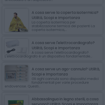
A cosa serve la coperta isotermica?
Utilità, Scopi e Importanza
La coperta isotermica per
stabilizzazione termica dei pazienti La
coperta isotermica,...
A cosa serve l'elettrocardiografo?
Utilità, Scopi e Importanza
A cosa serve l'elettrocardiografo?
L'elettrocardiografo è un dispositivo fondamentale...
A cosa serve un ago-cannula? Utilità,
Scopi e Importanza
Gli aghi cannula sono dispositivi medici
fondamentali per varie procedure
endovenose. Questi...
Abbassalingua in legno sterili, a cosa
servono? Utilità, Scopi e Importanza