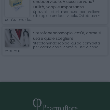
endocervicale, A cosa servono?
Utilità, Scopi e Importanza
Spazzolini sterili monouso per prelievo
citologico endocervicale, Cytobrush -
confezione da...
Stetofonendoscopio: cos'è, come si
usa e quale scegliere
Stetofonendoscopio: guida completa
per capire cos’è, come si usa e cosa
misura Il...