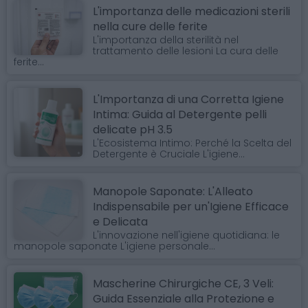
L'importanza delle medicazioni sterili
nella cure delle ferite
L'importanza della sterilità nel
trattamento delle lesioni La cura delle
ferite...
L'Importanza di una Corretta Igiene
Intima: Guida al Detergente pelli
delicate pH 3.5
L'Ecosistema Intimo: Perché la Scelta del
Detergente è Cruciale L'igiene...
Manopole Saponate: L'Alleato
Indispensabile per un'Igiene Efficace
e Delicata
L'innovazione nell'igiene quotidiana: le
manopole saponate L'igiene personale...
Mascherine Chirurgiche CE, 3 Veli:
Guida Essenziale alla Protezione e