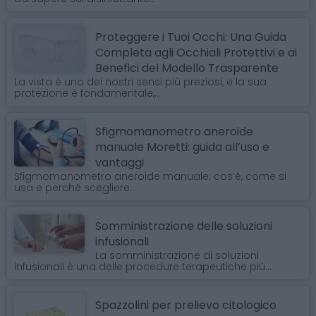
Proteggere i Tuoi Occhi: Una Guida
Completa agli Occhiali Protettivi e ai
Benefici del Modello Trasparente
La vista è uno dei nostri sensi più preziosi, e la sua
protezione è fondamentale,...
Sfigmomanometro aneroide
manuale Moretti: guida all’uso e
vantaggi
Sfigmomanometro aneroide manuale: cos’è, come si
usa e perché scegliere...
Somministrazione delle soluzioni
infusionali
La somministrazione di soluzioni
infusionali è una delle procedure terapeutiche più...
Spazzolini per prelievo citologico