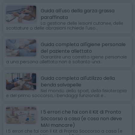
Guida all'uso della garza grassa
paraffinata
La gestione delle lesioni cutanee, delle
scottature o delle abrasioni richiede l'uso...
Guida completa all'igiene personale
del paziente allettato
Garantire una corretta igiene personale
a una persona allettata non è soltanto una...
Guida completa all'utilizzo della
benda salvapelle
Nel mondo dello sport, della fisioterapia
e del primo soccorso, i bendaggi funzionali e...
I 5 errori che fai con il Kit di Pronto
Soccorso a casa (e cosa non deve
MAI mancare)
I 5 errori che fai con il Kit di Pronto Soccorso a casa (e