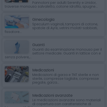
Pannoloni per adulti Serenity e Linidor,
traverse monouso salvaletto, cotone idrofilo, spugne...
Ginecologia
Speculum vaginali, tamponi di cotone,
spatole di Ayre, vetrini molati-sabbiati,
fissatore...
Guanti
Guanti da esaminazione monouso per il
settore medicale. Guanti in lattice con e
senza polvere,...
Medicazioni
Medicazioni di garza e TNT sterile e non
sterile, compresse tagliate, compresse
piegate, garza...
Medicazioni avanzate
Le medicazioni avanzate sono materiali
di copertura con caratteristiche di