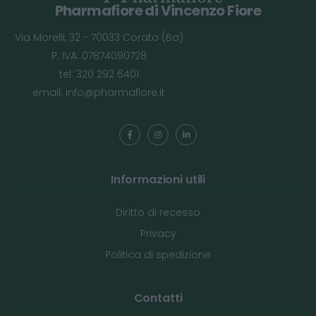
Pharmafiore di Vincenzo Fiore
Via Morelli, 32 - 70033 Corato (Ba)
P. IVA: 07874090728
tel: 320 292 6401
email:
info@pharmafiore.it
Informazioni utili
Diritto di recesso
Privacy
Politica di spedizione
Contatti