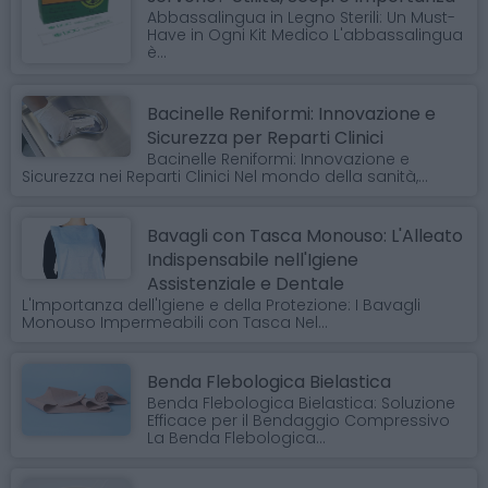
Abbassalingua in Legno Sterili: Un Must-
Have in Ogni Kit Medico L'abbassalingua
è...
Bacinelle Reniformi: Innovazione e
Sicurezza per Reparti Clinici
Bacinelle Reniformi: Innovazione e
Sicurezza nei Reparti Clinici Nel mondo della sanità,...
Bavagli con Tasca Monouso: L'Alleato
Indispensabile nell'Igiene
Assistenziale e Dentale
L'Importanza dell'Igiene e della Protezione: I Bavagli
Monouso Impermeabili con Tasca Nel...
Benda Flebologica Bielastica
Benda Flebologica Bielastica: Soluzione
Efficace per il Bendaggio Compressivo
La Benda Flebologica...