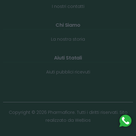
I nostri contatti
Chi Siamo
La nostra storia
Aiuti Statali
Aiuti pubblici ricevuti
Copyright © 2026 Pharmafiore. Tutti i diritti riservati. Sito
realizzato da
WeBios