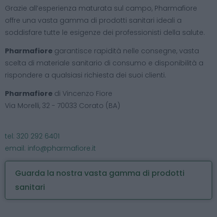
Grazie all’esperienza maturata sul campo, Pharmafiore
offre una vasta gamma di prodotti sanitari ideali a
soddisfare tutte le esigenze dei professionisti della salute.
Pharmafiore
garantisce rapidità nelle consegne, vasta
scelta di materiale sanitario di consumo e disponibilità a
rispondere a qualsiasi richiesta dei suoi clienti.
Pharmafiore
di Vincenzo Fiore
Via Morelli, 32 - 70033 Corato (BA)
tel: 320 292 6401
email:
info@pharmafiore.it
Guarda la nostra vasta gamma di prodotti
sanitari