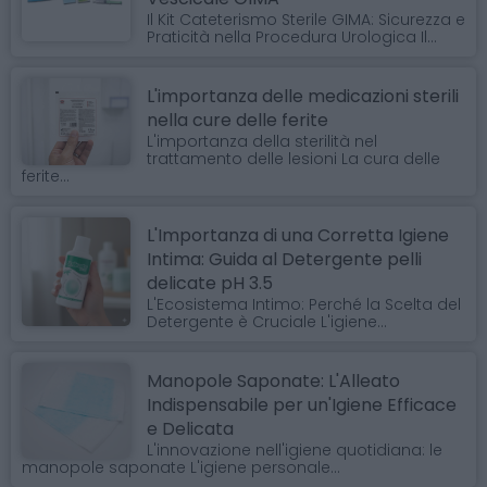
Il Kit Cateterismo Sterile GIMA: Sicurezza e
Praticità nella Procedura Urologica Il...
L'importanza delle medicazioni sterili
nella cure delle ferite
L'importanza della sterilità nel
trattamento delle lesioni La cura delle
ferite...
L'Importanza di una Corretta Igiene
Intima: Guida al Detergente pelli
delicate pH 3.5
L'Ecosistema Intimo: Perché la Scelta del
Detergente è Cruciale L'igiene...
Manopole Saponate: L'Alleato
Indispensabile per un'Igiene Efficace
e Delicata
L'innovazione nell'igiene quotidiana: le
manopole saponate L'igiene personale...