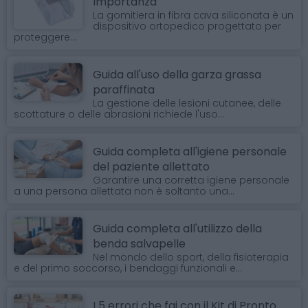
Importanza
La gomitiera in fibra cava siliconata è un
dispositivo ortopedico progettato per
proteggere...
Guida all'uso della garza grassa
paraffinata
La gestione delle lesioni cutanee, delle
scottature o delle abrasioni richiede l'uso...
Guida completa all'igiene personale
del paziente allettato
Garantire una corretta igiene personale
a una persona allettata non è soltanto una...
Guida completa all'utilizzo della
benda salvapelle
Nel mondo dello sport, della fisioterapia
e del primo soccorso, i bendaggi funzionali e...
I 5 errori che fai con il Kit di Pronto