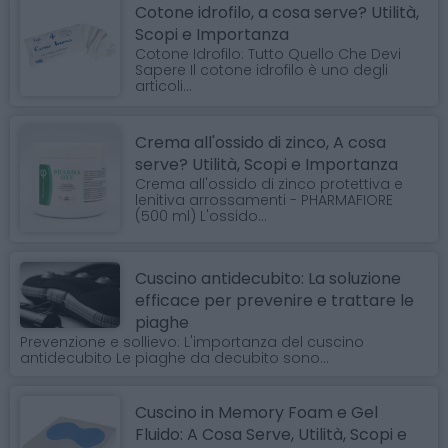
Cotone idrofilo, a cosa serve? Utilità,
Scopi e Importanza
Cotone Idrofilo: Tutto Quello Che Devi
Sapere Il cotone idrofilo è uno degli
articoli...
Crema all'ossido di zinco, A cosa
serve? Utilità, Scopi e Importanza
Crema all'ossido di zinco protettiva e
lenitiva arrossamenti - PHARMAFIORE
(500 ml) L'ossido...
Cuscino antidecubito: La soluzione
efficace per prevenire e trattare le
piaghe
Prevenzione e sollievo: L'importanza del cuscino
antidecubito Le piaghe da decubito sono...
Cuscino in Memory Foam e Gel
Fluido: A Cosa Serve, Utilità, Scopi e