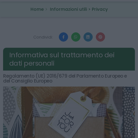
Home
Informazioni utili > Privacy
Condividi:
Informativa sul trattamento dei
dati personali
Regolamento (UE) 2016/679 del Parlamento Europeo e
del Consiglio Europeo