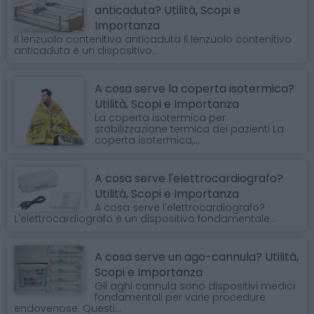
anticaduta? Utilità, Scopi e
Importanza
Il lenzuolo contenitivo anticaduta Il lenzuolo contenitivo
anticaduta è un dispositivo...
A cosa serve la coperta isotermica?
Utilità, Scopi e Importanza
La coperta isotermica per
stabilizzazione termica dei pazienti La
coperta isotermica,...
A cosa serve l'elettrocardiografo?
Utilità, Scopi e Importanza
A cosa serve l'elettrocardiografo?
L'elettrocardiografo è un dispositivo fondamentale...
A cosa serve un ago-cannula? Utilità,
Scopi e Importanza
Gli aghi cannula sono dispositivi medici
fondamentali per varie procedure
endovenose. Questi...