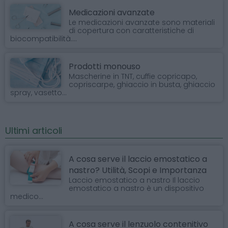
Medicazioni avanzate
Le medicazioni avanzate sono materiali
di copertura con caratteristiche di
biocompatibilità....
Prodotti monouso
Mascherine in TNT, cuffie copricapo,
copriscarpe, ghiaccio in busta, ghiaccio
spray, vasetto...
Ultimi articoli
A cosa serve il laccio emostatico a
nastro? Utilità, Scopi e Importanza
Laccio emostatico a nastro Il laccio
emostatico a nastro è un dispositivo
medico...
A cosa serve il lenzuolo contenitivo