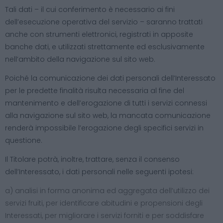
Tali dati – il cui conferimento è necessario ai fini
dell’esecuzione operativa del servizio – saranno trattati
anche con strumenti elettronici, registrati in apposite
banche dati, e utilizzati strettamente ed esclusivamente
nell’ambito della navigazione sul sito web.
Poiché la comunicazione dei dati personali dell’Interessato
per le predette finalità risulta necessaria al fine del
mantenimento e dell’erogazione di tutti i servizi connessi
alla navigazione sul sito web, la mancata comunicazione
renderà impossibile l’erogazione degli specifici servizi in
questione.
Il Titolare potrà, inoltre, trattare, senza il consenso
dell’Interessato, i dati personali nelle seguenti ipotesi:
a) analisi in forma anonima ed aggregata dell’utilizzo dei
servizi fruiti, per identificare abitudini e propensioni degli
Interessati, per migliorare i servizi forniti e per soddisfare