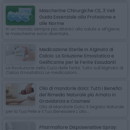
Mascherine Chirurgiche CE, 3 Veli:
Guida Essenziale alla Protezione e
alle Norme
In un mondo sempre più attento alla salute e all'igiene,
le mascherine sono diventate...
Medicazione Sterile in Alginato di
Calcio: La Soluzione Emostatica e
Gelificante per le Ferite Essudanti
La Rivoluzione nella Cura delle Ferite: Tutto sull'Alginato di
Calcio Emostatico Le medicazioni...
Olio di mandorle dolci: Tutti i Benefici
del Rimedio Naturale più Amato in
Gravidanza e Cosmesi
Olio di Mandorle Dolci: Il Segreto Naturale
per la Tua Pelle e il Tuo Benessere L'olio...
Pharmafiore Disposensitive Spray: