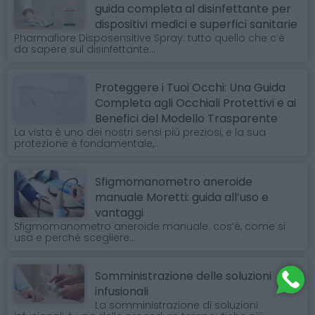
guida completa al disinfettante per
dispositivi medici e superfici sanitarie
Pharmafiore Disposensitive Spray: tutto quello che c’è
da sapere sul disinfettante...
Proteggere i Tuoi Occhi: Una Guida
Completa agli Occhiali Protettivi e ai
Benefici del Modello Trasparente
La vista è uno dei nostri sensi più preziosi, e la sua
protezione è fondamentale,...
Sfigmomanometro aneroide
manuale Moretti: guida all’uso e
vantaggi
Sfigmomanometro aneroide manuale: cos’è, come si
usa e perché scegliere...
Somministrazione delle soluzioni
infusionali
La somministrazione di soluzioni