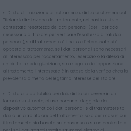
Diritto di limitazione di trattamento: diritto di ottenere dal
Titolare la limitazione del trattamento, nei casi in cui sia
contestata l’esattezza dei dati personali (per il periodo
necessario al Titolare per verificare l’esattezza di tali dati
personali), se il trattamento è illecito e l’Interessato si è
opposto al trattamento, se i dati personali sono necessari
all’Interessato per l’accertamento, l’esercizio o la difesa di
un diritto in sede giudiziaria, se a seguito dell’opposizione
al trattamento l’Interessato è in attesa della verifica circa la
prevalenza o meno del legittimo interesse del Titolare.
Diritto alla portabilità dei dati: diritto di ricevere in un
formato strutturato, di uso comune e leggibile da
dispositivo automatico i dati personali e di trasmettere tali
dati a un altro titolare del trattamento, solo per i casi in cui
il trattamento sia basato sul consenso o su un contratto e
per i soli dati trattati tramite strumenti elettronici.