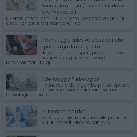
Soccorso a casa (e cosa non deve
MAI mancare)
I 5 errori che fai con il Kit di Pronto Soccorso a casa (e
cosa non deve MAI mancare) Tutti...
Il bendaggio adesivo elastico nello
sport: la guida completa.
Nel mondo dello sport, prevenzione e
recupero dagli infortuni sono
fondamentali. Tra gli...
Il Bendaggio Flebologico
Il benessere delle gambe passa spesso
attraverso una tecnica antica ma
tecnologicamente...
La terapia iniettiva.
La terapia iniettiva è una delle pratiche
più utilizzate in ambito sanitario...