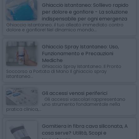
Ghiaccio istantaneo: Sollievo rapido
per dolore e gonfiore - La soluzione
indispensabile per ogni emergenza
Ghiaccio istantaneo: il tuo alleato immediato contro
dolore e gonfiore! Nel dinamico mondo...
Ghiaccio Spray Istantaneo: Uso,
Funzionamento e Precauzioni
Mediche
Ghiaccio Spray Istantaneo: Il Pronto
Soccorso a Portata di Mano Il ghiaccio spray
istantaneo...
Gli accessi venosi periferici
Gli accessi vascolari rappresentano
uno strumento fondamentale nella
pratica clinica,...
Gomitiera in fibra cava siliconata, A
cosa serve? Utilità, Scopi e