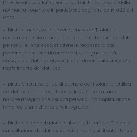
L’Interessato può far valere i propri diritti, riconosciuti dalla
normativa cogente e in particolare dagli artt. da 15 a 22 del
GDPR, quali:
Diritto di accesso: diritto di ottenere dal Titolare la
conferma che sia o meno in corso un trattamento di dati
personali e, in tal caso, di ottenere l’accesso ai dati
personali e a ulteriori informazioni su origine, finalità,
categorie di dati trattati, destinatari di comunicazione e/o
trasferimento dei dati, ecc.
Diritto di rettifica: diritto di ottenere dal Titolare la rettifica
dei dati personali inesatti senza ingiustificato ritardo,
nonché l’integrazione dei dati personali incompleti, anche
fornendo una dichiarazione integrativa.
Diritto alla cancellazione: diritto di ottenere dal Titolare la
cancellazione dei dati personali senza ingiustificato ritardo