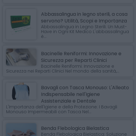
Abbassalingua in legno sterili, a cosa
servono? Utilità, Scopi e Importanza
Abbassalingua in Legno Sterili: Un Must-
Have in Ogni Kit Medico L'abbassalingua
è...
Bacinelle Reniformi: Innovazione e
Sicurezza per Reparti Clinici
Bacinelle Reniformi: Innovazione e
Sicurezza nei Reparti Clinici Nel mondo della sanità,...
Bavagli con Tasca Monouso: L'Alleato
Indispensabile nell'Igiene
Assistenziale e Dentale
L'Importanza dell'Igiene e della Protezione: I Bavagli
Monouso Impermeabili con Tasca Nel...
Benda Flebologica Bielastica
Benda Flebologica Bielastica: Soluzione