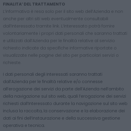
FINALITA’ DEL TRATTAMENTO
L’informativa è resa solo per il sito web dell’Azienda e non
anche per altri siti web eventualmente consultabili
dall’Interessato tramite link. L’Interessato potrà fornire
volontariamente i propri dati personali che saranno trattati
e utilizzati dall’Azienda per le finalità relative al servizio
richiesto indicate da specifiche informative riportate o
visualizzate nelle pagine del sito per particolari servizi o
richieste.
I dati personali degli Interessati saranno trattati
dall’Azienda per le finalità relative e/o connesse
all’erogazione dei servizi da parte dell’Azienda nell’ambito
della navigazione sul sito web, quali l’erogazione dei servizi
richiesti dall’Interessato durante la navigazione sul sito web
inclusa la raccolta, la conservazione e la elaborazione dei
dati ai fini dell’instaurazione e della successiva gestione
operativa e tecnica.