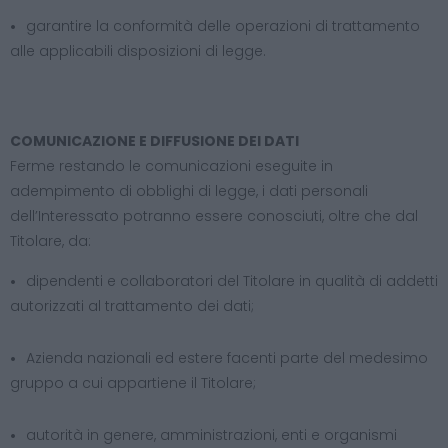
garantire la conformità delle operazioni di trattamento
alle applicabili disposizioni di legge.
COMUNICAZIONE E DIFFUSIONE DEI DATI
Ferme restando le comunicazioni eseguite in
adempimento di obblighi di legge, i dati personali
dell’Interessato potranno essere conosciuti, oltre che dal
Titolare, da:
dipendenti e collaboratori del Titolare in qualità di addetti
autorizzati al trattamento dei dati;
Azienda nazionali ed estere facenti parte del medesimo
gruppo a cui appartiene il Titolare;
autorità in genere, amministrazioni, enti e organismi