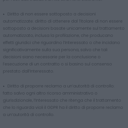
Diritto di non essere sottoposto a decisioni
automatizzate: diritto di ottenere dal Titolare di non essere
sottoposto a decisioni basate unicamente sul trattamento
automatizzato, inclusa la profilazione, che producano
effetti giuridici che riguardino l’Interessato o che incidano
significativamente sulla sua persona, salvo che tali
decisioni siano necessarie per la conclusione o
l’esecuzione di un contratto o si basino sul consenso
prestato dall’Interessato.
Diritto di proporre reclamo a un’autorità di controllo:
fatto salvo ogni altro ricorso amministrativo o
giurisdizionale, l’Interessato che ritenga che il trattamento
che lo riguarda violi il GDPR ha il diritto di proporre reclamo
a un’autorità di controllo.