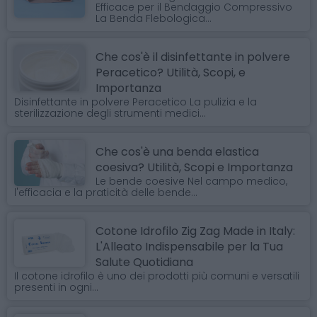
Efficace per il Bendaggio Compressivo
La Benda Flebologica...
Che cos'è il disinfettante in polvere
Peracetico? Utilità, Scopi, e
Importanza
Disinfettante in polvere Peracetico La pulizia e la
sterilizzazione degli strumenti medici...
Che cos'è una benda elastica
coesiva? Utilità, Scopi e Importanza
Le bende coesive Nel campo medico,
l'efficacia e la praticità delle bende...
Cotone Idrofilo Zig Zag Made in Italy:
L'Alleato Indispensabile per la Tua
Salute Quotidiana
Il cotone idrofilo è uno dei prodotti più comuni e versatili
presenti in ogni...