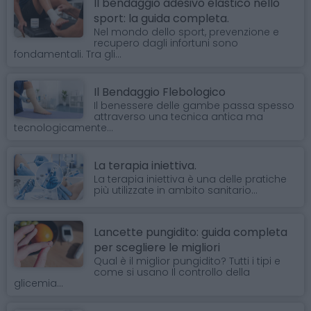
Il bendaggio adesivo elastico nello
sport: la guida completa.
Nel mondo dello sport, prevenzione e
recupero dagli infortuni sono
fondamentali. Tra gli...
Il Bendaggio Flebologico
Il benessere delle gambe passa spesso
attraverso una tecnica antica ma
tecnologicamente...
La terapia iniettiva.
La terapia iniettiva è una delle pratiche
più utilizzate in ambito sanitario...
Lancette pungidito: guida completa
per scegliere le migliori
Qual è il miglior pungidito? Tutti i tipi e
come si usano Il controllo della
glicemia...