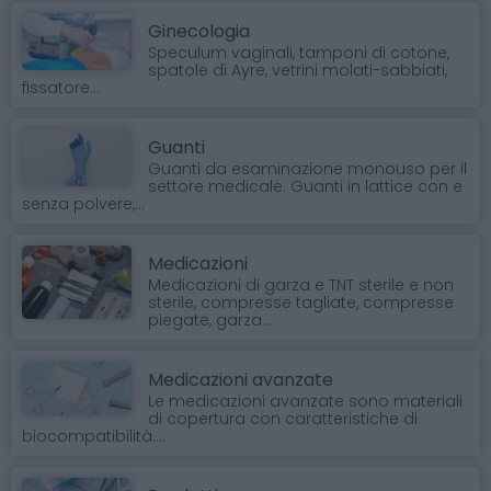
Ginecologia
Speculum vaginali, tamponi di cotone,
spatole di Ayre, vetrini molati-sabbiati,
fissatore...
Guanti
Guanti da esaminazione monouso per il
settore medicale. Guanti in lattice con e
senza polvere,...
Medicazioni
Medicazioni di garza e TNT sterile e non
sterile, compresse tagliate, compresse
piegate, garza...
Medicazioni avanzate
Le medicazioni avanzate sono materiali
di copertura con caratteristiche di
biocompatibilità....