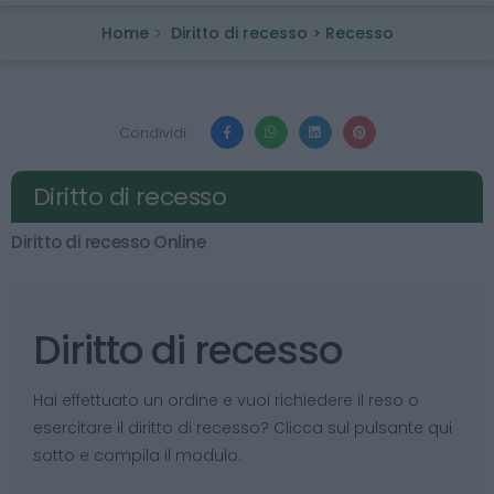
Home
Diritto di recesso > Recesso
Condividi:
Diritto di recesso
Diritto di recesso Online
Diritto di recesso
Hai effettuato un ordine e vuoi richiedere il reso o
esercitare il diritto di recesso? Clicca sul pulsante qui
sotto e compila il modulo.