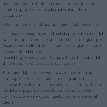
documento con indicato il numero e data della fattura
relativa al prodotto, nonché la motivazione della
restituzione;
– il trasporto relativo al reso sia a carico dell’acquirente.
Nel caso di consegna separata di più prodotti, ordinati dal
Consumatore con un solo ordine, il termine di 14 giorni per
l’esercizio del diritto di recesso decorre dal giorno in cui è
consegnato l’ultimo bene.
Le uniche spese dovute dall’acquirente per l’esercizio del
diritto in esame sono quelle di restituzione.
Il rimborso delle somme versate avverrà nel minimo
tempo possibile e comunque entro 14 giorni dal
ricevimento dalla comunicazione di recesso, nella stessa
modalità di pagamento scelta per l’acquisto, previa
comunicazione delle coordinate bancarie da parte del
cliente.