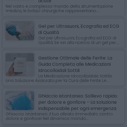
acute
Nel vasto e complesso mondo della strumentazione
medica, le forbici chirurgiche rappresentano...
Gel per Ultrasuoni, Ecografia ed ECG
di Qualità
Gel per Ultrasuoni, Ecografia ed ECG di
Qualità Se sei alla ricerca di un gel per...
Gestione Ottimale delle Ferite: La
Guida Completa alle Medicazioni
Idrocolloidali Sottili
La Medicazione Idrocolloidale Sottile:
Una Soluzione Avanzata per la Cura delle Ferite Le...
Ghiaccio istantaneo: Sollievo rapido
per dolore e gonfiore - La soluzione
indispensabile per ogni emergenza
Ghiaccio istantaneo: il tuo alleato immediato contro
dolore e gonfiore! Nel dinamico mondo...