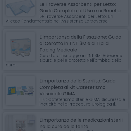
Le Traverse Assorbenti per Letto:
Guida Completa all'Uso e ai Benefici
Le Traverse Assorbenti per Letto: Un
Alleato Fondamentale nell'Assistenza Le traverse...
L'Importanza della Fissazione: Guida
al Cerotto in TNT 3M e ai Tipi di
Taping Medicale
Cerotto di fissaggio in TNT 3M: Adesione
sicura e pelle protetta Nell'ambito della
cura...
L'importanza della Sterilità: Guida
Completa al Kit Cateterismo
Vescicale GIMA
Il Kit Cateterismo Sterile GIMA: Sicurezza e
Praticità nella Procedura Urologica Il...
L'importanza delle medicazioni sterili
nella cure delle ferite