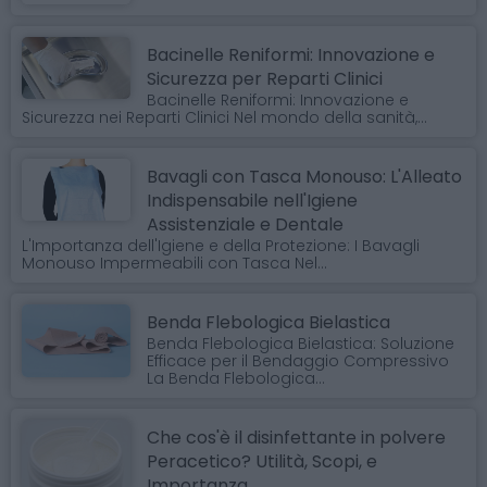
Bacinelle Reniformi: Innovazione e
Sicurezza per Reparti Clinici
Bacinelle Reniformi: Innovazione e
Sicurezza nei Reparti Clinici Nel mondo della sanità,...
Bavagli con Tasca Monouso: L'Alleato
Indispensabile nell'Igiene
Assistenziale e Dentale
L'Importanza dell'Igiene e della Protezione: I Bavagli
Monouso Impermeabili con Tasca Nel...
Benda Flebologica Bielastica
Benda Flebologica Bielastica: Soluzione
Efficace per il Bendaggio Compressivo
La Benda Flebologica...
Che cos'è il disinfettante in polvere
Peracetico? Utilità, Scopi, e
Importanza