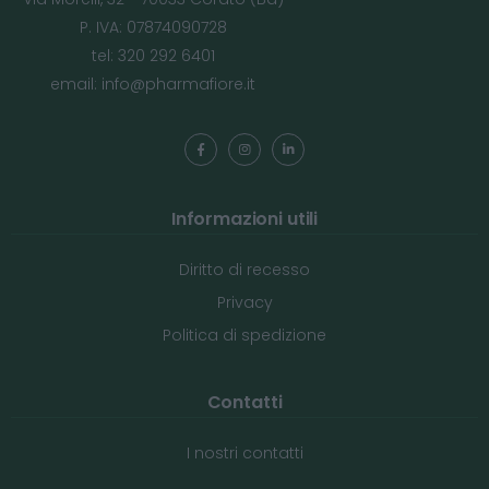
P. IVA: 07874090728
tel: 320 292 6401
email:
info@pharmafiore.it
Informazioni utili
Diritto di recesso
Privacy
Politica di spedizione
Contatti
I nostri contatti