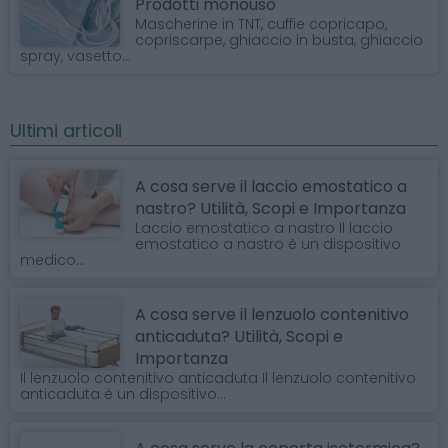
Prodotti monouso
Mascherine in TNT, cuffie copricapo,
copriscarpe, ghiaccio in busta, ghiaccio
spray, vasetto...
Ultimi articoli
A cosa serve il laccio emostatico a
nastro? Utilità, Scopi e Importanza
Laccio emostatico a nastro Il laccio
emostatico a nastro è un dispositivo
medico...
A cosa serve il lenzuolo contenitivo
anticaduta? Utilità, Scopi e
Importanza
Il lenzuolo contenitivo anticaduta Il lenzuolo contenitivo
anticaduta è un dispositivo...