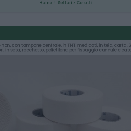
Home
Settori > Cerotti
 non, con tampone centrale, in TNT, medicati, in tela, carta, S
ri, in seta, rocchetto, polietilene, per fissaggio cannule e cate