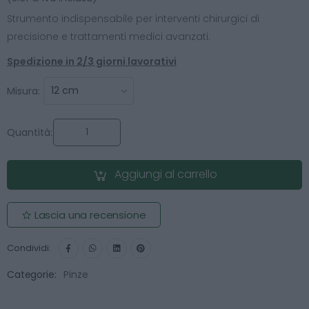
Strumento indispensabile per interventi chirurgici di
precisione e trattamenti medici avanzati.
Spedizione in 2/3 giorni lavorativi
Misura:
Quantità:
Aggiungi al carrello
Lascia una recensione
Condividi:
Categorie:
Pinze