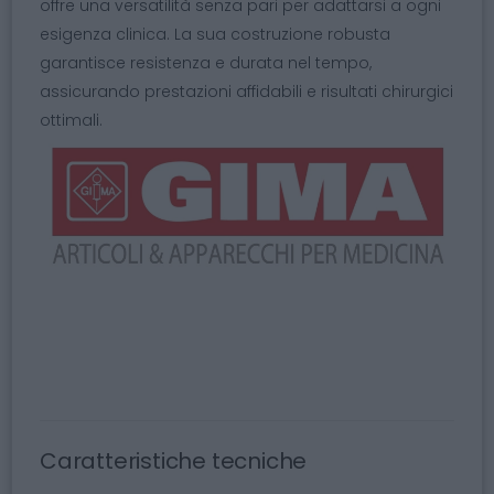
offre una versatilità senza pari per adattarsi a ogni
esigenza clinica. La sua costruzione robusta
garantisce resistenza e durata nel tempo,
assicurando prestazioni affidabili e risultati chirurgici
ottimali.
Caratteristiche tecniche