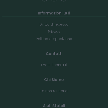
Informazioni utili
Diritto di recesso
Privacy
Politica di spedizione
Contatti
I nostri contatti
Chi Siamo
La nostra storia
Aiuti Statali