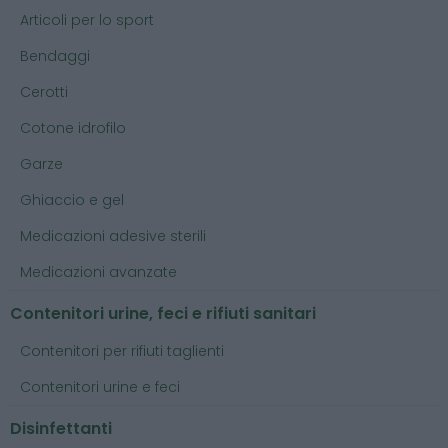
Articoli per lo sport
Bendaggi
Cerotti
Cotone idrofilo
Garze
Ghiaccio e gel
Medicazioni adesive sterili
Medicazioni avanzate
Contenitori urine, feci e rifiuti sanitari
Contenitori per rifiuti taglienti
Contenitori urine e feci
Disinfettanti