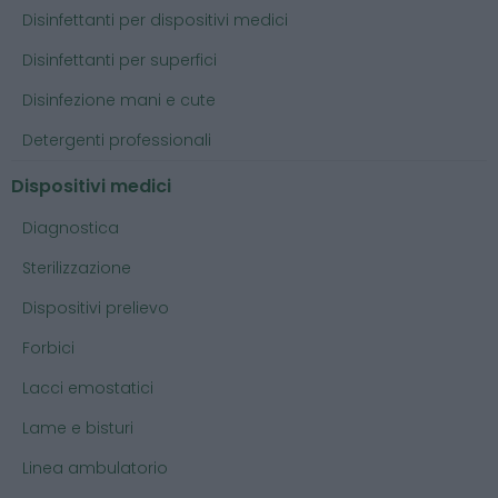
Disinfettanti per dispositivi medici
Disinfettanti per superfici
Disinfezione mani e cute
Detergenti professionali
Dispositivi medici
Diagnostica
Sterilizzazione
Dispositivi prelievo
Forbici
Lacci emostatici
Lame e bisturi
Linea ambulatorio