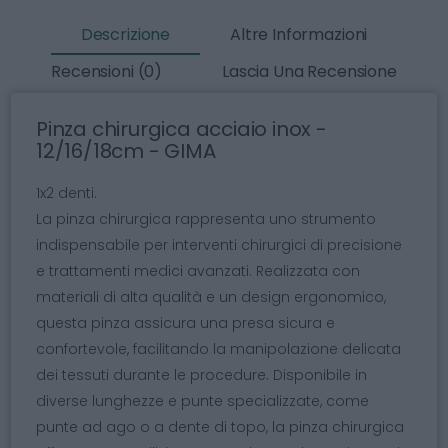
Descrizione
Altre Informazioni
Recensioni (0)
Lascia Una Recensione
Pinza chirurgica acciaio inox -
12/16/18cm - GIMA
1x2 denti.
La pinza chirurgica rappresenta uno strumento
indispensabile per interventi chirurgici di precisione
e trattamenti medici avanzati. Realizzata con
materiali di alta qualità e un design ergonomico,
questa pinza assicura una presa sicura e
confortevole, facilitando la manipolazione delicata
dei tessuti durante le procedure. Disponibile in
diverse lunghezze e punte specializzate, come
punte ad ago o a dente di topo, la pinza chirurgica