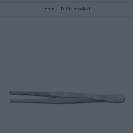
Home
Tutti i prodotti