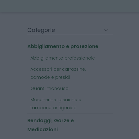
Categorie
Abbigliamento e protezione
Abbigliamento professionale
Accessori per carrozzine,
comode e presidi
Guanti monouso
Mascherine igieniche e
tampone antigenico
Bendaggi, Garze e
Medicazioni