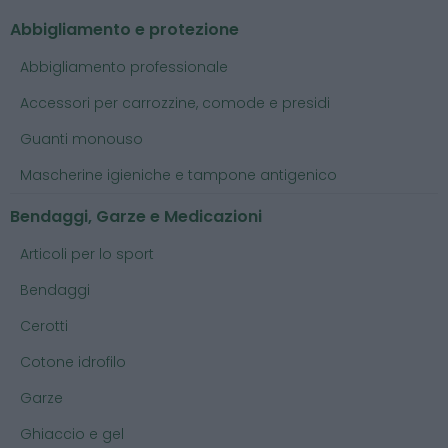
Abbigliamento e protezione
Abbigliamento professionale
Accessori per carrozzine, comode e presidi
Guanti monouso
Mascherine igieniche e tampone antigenico
Bendaggi, Garze e Medicazioni
Articoli per lo sport
Bendaggi
Cerotti
Cotone idrofilo
Garze
Ghiaccio e gel