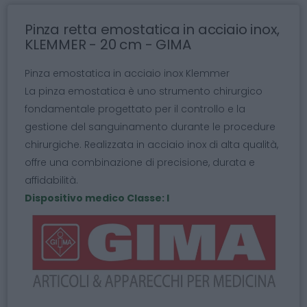
Pinza retta emostatica in acciaio inox,
KLEMMER - 20 cm - GIMA
Pinza emostatica in acciaio inox Klemmer
La pinza emostatica è uno strumento chirurgico
fondamentale progettato per il controllo e la
gestione del sanguinamento durante le procedure
chirurgiche. Realizzata in acciaio inox di alta qualità,
offre una combinazione di precisione, durata e
affidabilità.
Dispositivo medico Classe: I