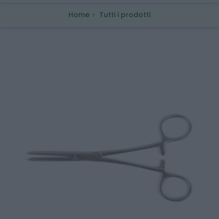
Home
Tutti i prodotti