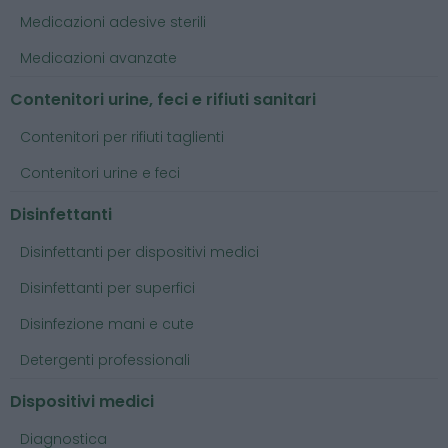
Medicazioni adesive sterili
Medicazioni avanzate
Contenitori urine, feci e rifiuti sanitari
Contenitori per rifiuti taglienti
Contenitori urine e feci
Disinfettanti
Disinfettanti per dispositivi medici
Disinfettanti per superfici
Disinfezione mani e cute
Detergenti professionali
Dispositivi medici
Diagnostica