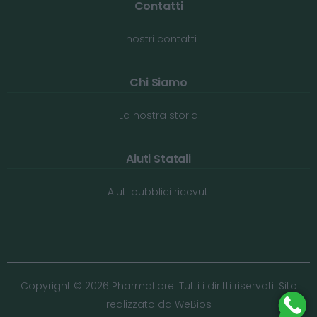
Contatti
I nostri contatti
Chi Siamo
La nostra storia
Aiuti Statali
Aiuti pubblici ricevuti
Copyright © 2026 Pharmafiore. Tutti i diritti riservati. Sito
realizzato da
WeBios