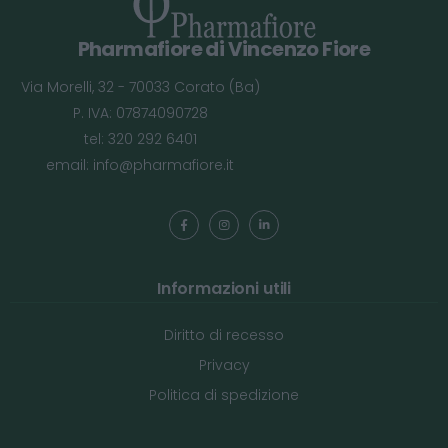
Pharmafiore di Vincenzo Fiore
Via Morelli, 32 - 70033 Corato (Ba)
P. IVA: 07874090728
tel: 320 292 6401
email:
info@pharmafiore.it
Informazioni utili
Diritto di recesso
Privacy
Politica di spedizione