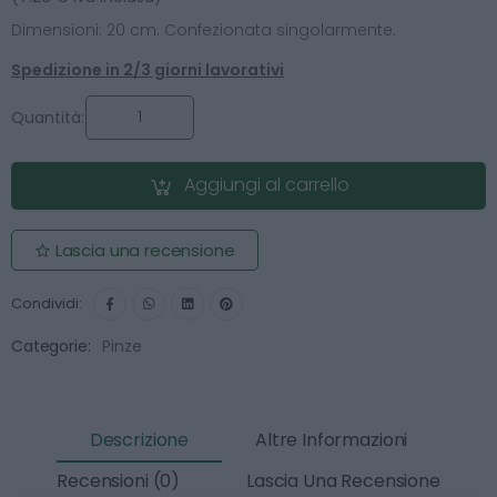
Dimensioni: 20 cm. Confezionata singolarmente.
Spedizione in 2/3 giorni lavorativi
Quantità:
Aggiungi al carrello
Lascia una recensione
Condividi:
Categorie:
Pinze
Descrizione
Altre Informazioni
Recensioni (0)
Lascia Una Recensione