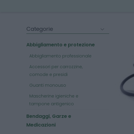
Categorie
Abbigliamento e protezione
Abbigliamento professionale
Accessori per carrozzine,
comode e presidi
Guanti monouso
Mascherine igieniche e
tampone antigenico
Bendaggi, Garze e
Medicazioni