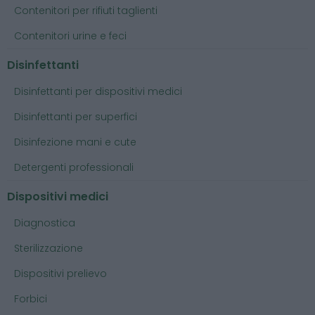
Contenitori per rifiuti taglienti
Contenitori urine e feci
Disinfettanti
Disinfettanti per dispositivi medici
Disinfettanti per superfici
Disinfezione mani e cute
Detergenti professionali
Dispositivi medici
Diagnostica
Sterilizzazione
Dispositivi prelievo
Forbici