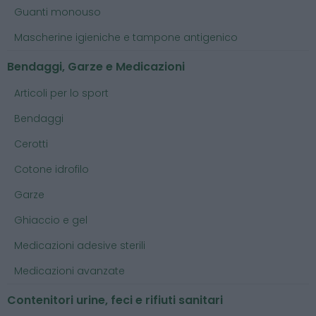
Guanti monouso
Mascherine igieniche e tampone antigenico
Bendaggi, Garze e Medicazioni
Articoli per lo sport
Bendaggi
Cerotti
Cotone idrofilo
Garze
Ghiaccio e gel
Medicazioni adesive sterili
Medicazioni avanzate
Contenitori urine, feci e rifiuti sanitari