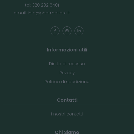
tel: 320 292 6401
email:
info@pharmafiore.it
Informazioni utili
Diritto di recesso
Privacy
Politica di spedizione
Contatti
I nostri contatti
Chi Siamo