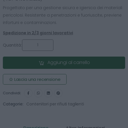
Progettato per una gestione sicura e igienica dei materiali
pericolosi. Resistente a penetrazioni e fuoriuscite, previene
infortuni e contaminazioni.
Spedizione in 2/3 giorni lavorativi
Quantità:
Aggiungi al carrello
Lascia una recensione
Condividi:
Categorie:
Contenitori per rifiuti taglienti