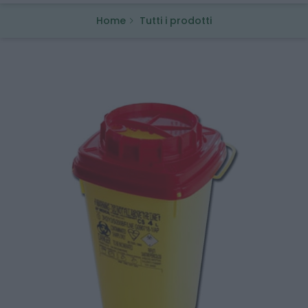
Home
Tutti i prodotti