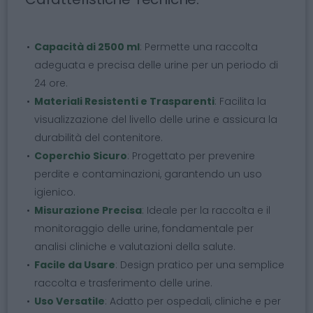
Capacità di 2500 ml
: Permette una raccolta
adeguata e precisa delle urine per un periodo di
24 ore.
Materiali Resistenti e Trasparenti
: Facilita la
visualizzazione del livello delle urine e assicura la
durabilità del contenitore.
Coperchio Sicuro
: Progettato per prevenire
perdite e contaminazioni, garantendo un uso
igienico.
Misurazione Precisa
: Ideale per la raccolta e il
monitoraggio delle urine, fondamentale per
analisi cliniche e valutazioni della salute.
Facile da Usare
: Design pratico per una semplice
raccolta e trasferimento delle urine.
Uso Versatile
: Adatto per ospedali, cliniche e per