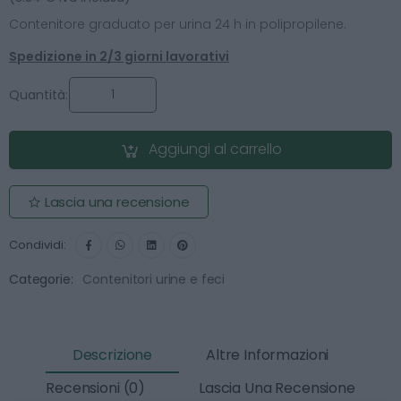
Contenitore graduato per urina 24 h in polipropilene.
Spedizione in 2/3 giorni lavorativi
Quantità:
Aggiungi al carrello
Lascia una recensione
Condividi:
Categorie:
Contenitori urine e feci
Descrizione
Altre Informazioni
Recensioni (0)
Lascia Una Recensione