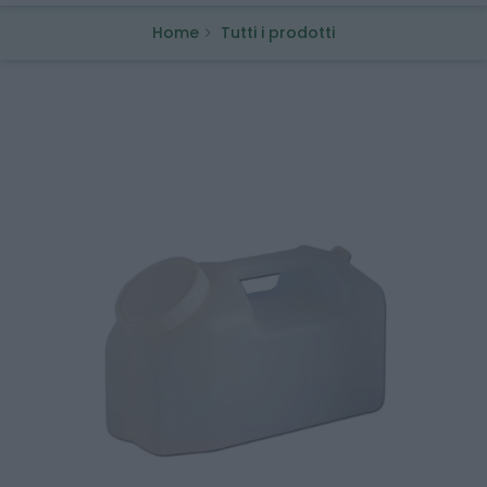
Home
Tutti i prodotti