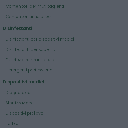
Contenitori per rifiuti taglienti
Contenitori urine e feci
Disinfettanti
Disinfettanti per dispositivi medici
Disinfettanti per superfici
Disinfezione mani e cute
Detergenti professionali
Dispositivi medici
Diagnostica
Sterilizzazione
Dispositivi prelievo
Forbici