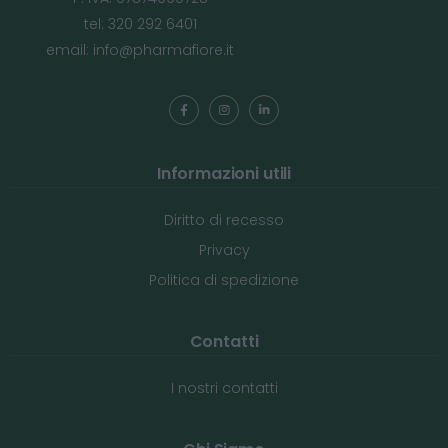
tel: 320 292 6401
email:
info@pharmafiore.it
Informazioni utili
Diritto di recesso
Privacy
Politica di spedizione
Contatti
I nostri contatti