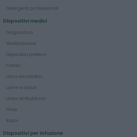
Detergenti professionali
Dispositivi medici
Diagnostica
Sterilizzazione
Dispositivi prelievo
Forbici
Lacci emostatici
Lame e bisturi
Linea ambulatorio
Pinze
Rasoi
Dispositivi per infusione