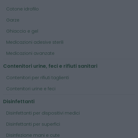
Cotone idrofilo
Garze
Ghiaccio e gel
Medicazioni adesive sterili
Medicazioni avanzate
Contenitori urine, feci e rifiuti sanitari
Contenitori per rifiuti taglienti
Contenitori urine e feci
Disinfettanti
Disinfettanti per dispositivi medici
Disinfettanti per superfici
Disinfezione mani e cute