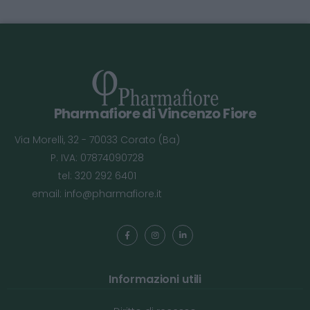
Pharmafiore di Vincenzo Fiore
Via Morelli, 32 - 70033 Corato (Ba)
P. IVA: 07874090728
tel: 320 292 6401
email:
info@pharmafiore.it
Informazioni utili