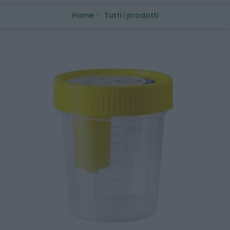
Home
Tutti i prodotti