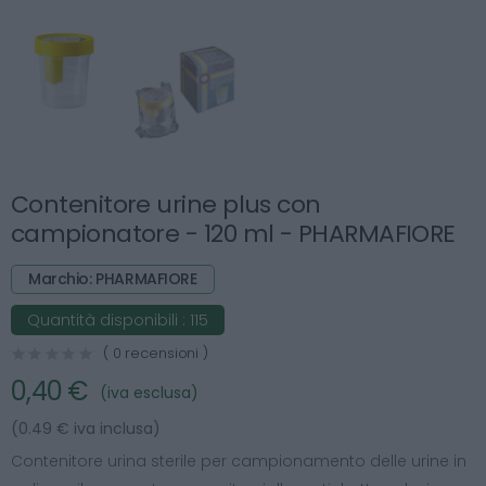
Contenitore urine plus con
campionatore - 120 ml - PHARMAFIORE
Marchio: PHARMAFIORE
Quantità disponibili :
115
( 0 recensioni )
0,40 €
(iva esclusa)
(0.49 € iva inclusa)
Contenitore urina sterile per campionamento delle urine in