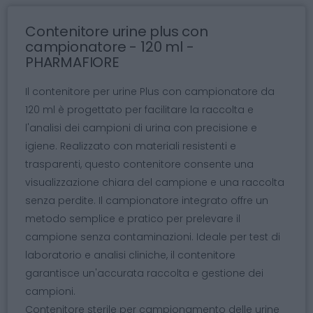
Contenitore urine plus con
campionatore - 120 ml -
PHARMAFIORE
Il contenitore per urine Plus con campionatore da
120 ml è progettato per facilitare la raccolta e
l'analisi dei campioni di urina con precisione e
igiene. Realizzato con materiali resistenti e
trasparenti, questo contenitore consente una
visualizzazione chiara del campione e una raccolta
senza perdite. Il campionatore integrato offre un
metodo semplice e pratico per prelevare il
campione senza contaminazioni. Ideale per test di
laboratorio e analisi cliniche, il contenitore
garantisce un'accurata raccolta e gestione dei
campioni.
Contenitore sterile per campionamento delle urine