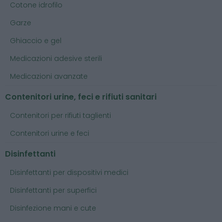
Cotone idrofilo
Garze
Ghiaccio e gel
Medicazioni adesive sterili
Medicazioni avanzate
Contenitori urine, feci e rifiuti sanitari
Contenitori per rifiuti taglienti
Contenitori urine e feci
Disinfettanti
Disinfettanti per dispositivi medici
Disinfettanti per superfici
Disinfezione mani e cute