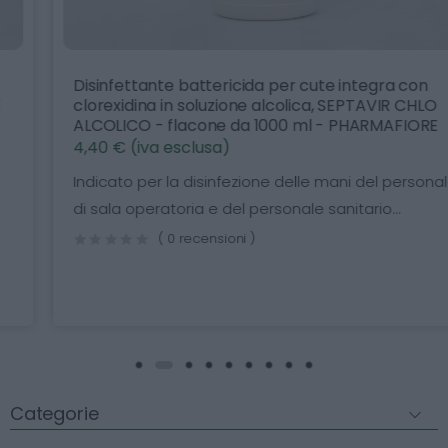
Disinfettante battericida per cute integra con
clorexidina in soluzione alcolica, SEPTAVIR CHLO
ALCOLICO - flacone da 1000 ml - PHARMAFIORE
4,40 € (iva esclusa)
Indicato per la disinfezione delle mani del personale
di sala operatoria e del personale sanitario...
( 0 recensioni )
Categorie