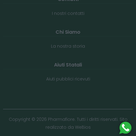
I nostri contatti
Chi Siamo
La nostra storia
Aiuti Statali
Aiuti pubblici ricevuti
Copyright © 2026 Pharmafiore. Tutti i diritti riservati. Sito
realizzato da
WeBios