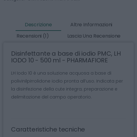
Descrizione
Altre Informazioni
Recensioni (1)
Lascia Una Recensione
Disinfettante a base di iodio PMC, LH
IODO 10 - 500 ml - PHARMAFIORE
LH Iodo 10 è una soluzione acquosa a base di
polivinilpirrolidone iodio pronta all’uso. Indicata per
la disinfezione della cute integra; preparazione e
delimitazione del campo operatorio.
Caratteristiche tecniche