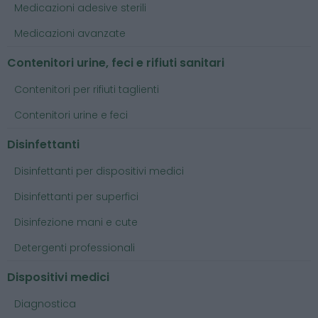
Medicazioni adesive sterili
Medicazioni avanzate
Contenitori urine, feci e rifiuti sanitari
Contenitori per rifiuti taglienti
Contenitori urine e feci
Disinfettanti
Disinfettanti per dispositivi medici
Disinfettanti per superfici
Disinfezione mani e cute
Detergenti professionali
Dispositivi medici
Diagnostica