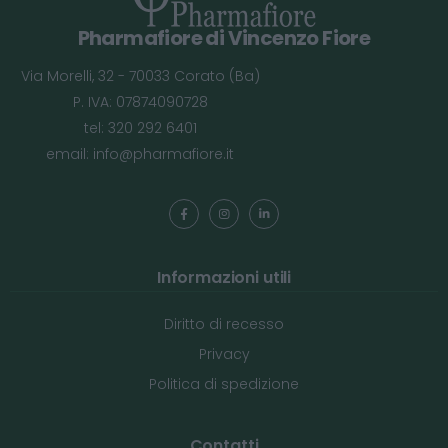
Pharmafiore di Vincenzo Fiore
Via Morelli, 32 - 70033 Corato (Ba)
P. IVA: 07874090728
tel: 320 292 6401
email:
info@pharmafiore.it
Informazioni utili
Diritto di recesso
Privacy
Politica di spedizione
Contatti