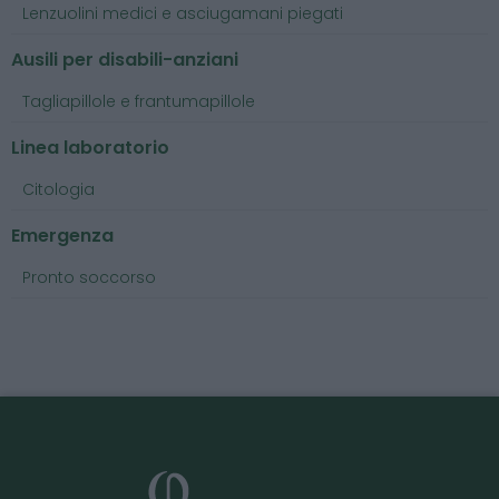
Lenzuolini medici e asciugamani piegati
Ausili per disabili-anziani
Tagliapillole e frantumapillole
Linea laboratorio
Citologia
Emergenza
Pronto soccorso