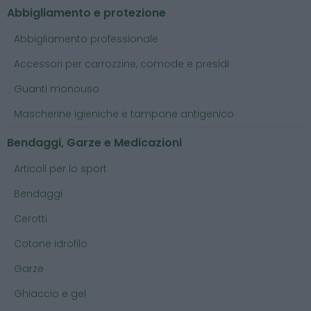
Abbigliamento e protezione
Abbigliamento professionale
Accessori per carrozzine, comode e presidi
Guanti monouso
Mascherine igieniche e tampone antigenico
Bendaggi, Garze e Medicazioni
Articoli per lo sport
Bendaggi
Cerotti
Cotone idrofilo
Garze
Ghiaccio e gel