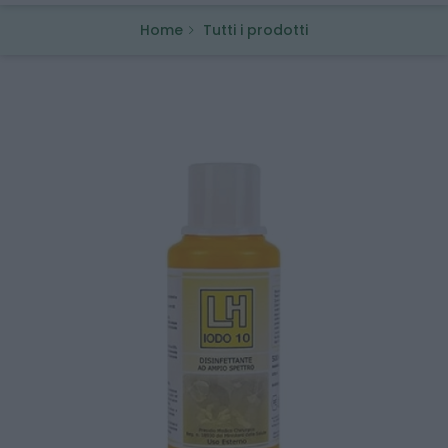
Home
Tutti i prodotti