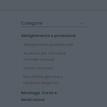
Categorie
Abbigliamento e protezione
Abbigliamento professionale
Accessori per carrozzine,
comode e presidi
Guanti monouso
Mascherine igieniche e
tampone antigenico
Bendaggi, Garze e
Medicazioni