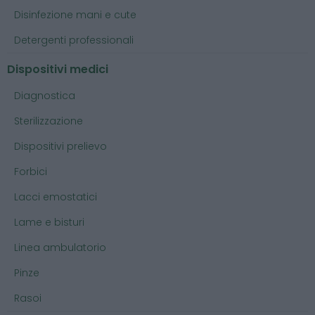
Disinfezione mani e cute
Detergenti professionali
Dispositivi medici
Diagnostica
Sterilizzazione
Dispositivi prelievo
Forbici
Lacci emostatici
Lame e bisturi
Linea ambulatorio
Pinze
Rasoi