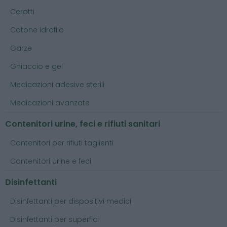
Cerotti
Cotone idrofilo
Garze
Ghiaccio e gel
Medicazioni adesive sterili
Medicazioni avanzate
Contenitori urine, feci e rifiuti sanitari
Contenitori per rifiuti taglienti
Contenitori urine e feci
Disinfettanti
Disinfettanti per dispositivi medici
Disinfettanti per superfici