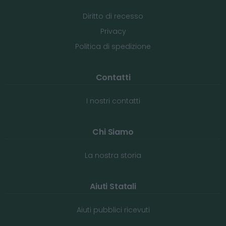
Diritto di recesso
Privacy
Politica di spedizione
Contatti
I nostri contatti
Chi Siamo
La nostra storia
Aiuti Statali
Aiuti pubblici ricevuti