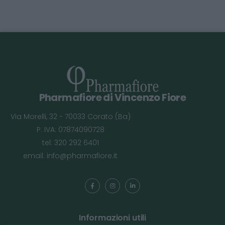
Pharmafiore di Vincenzo Fiore
Via Morelli, 32 - 70033 Corato (Ba)
P. IVA: 07874090728
tel: 320 292 6401
email:
info@pharmafiore.it
Informazioni utili