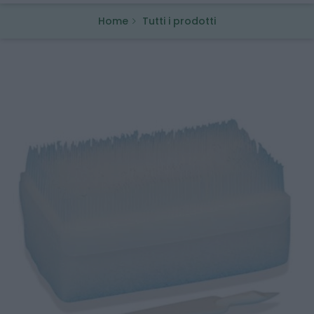
Home
Tutti i prodotti