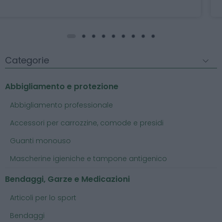
Categorie
Abbigliamento e protezione
Abbigliamento professionale
Accessori per carrozzine, comode e presidi
Guanti monouso
Mascherine igieniche e tampone antigenico
Bendaggi, Garze e Medicazioni
Articoli per lo sport
Bendaggi