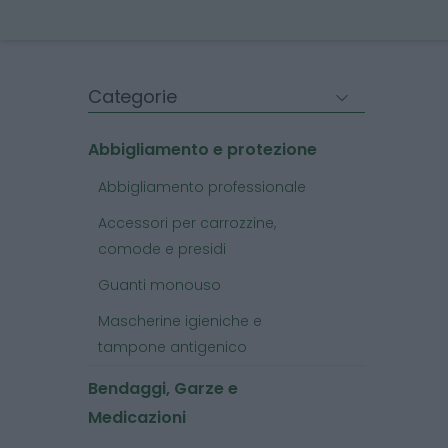
Categorie
Abbigliamento e protezione
Abbigliamento professionale
Accessori per carrozzine,
comode e presidi
Guanti monouso
Mascherine igieniche e
tampone antigenico
Bendaggi, Garze e
Medicazioni