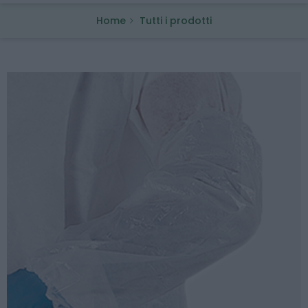
Home
Tutti i prodotti