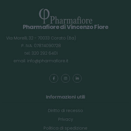
Pharmafiore di Vincenzo Fiore
Via Morelli, 32 - 70033 Corato (Ba)
P. IVA: 07874090728
tel: 320 292 6401
email:
info@pharmafiore.it
Informazioni utili
Diritto di recesso
Privacy
Politica di spedizione