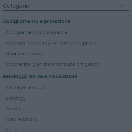
Categorie
Abbigliamento e protezione
Abbigliamento professionale
Accessori per carrozzine, comode e presidi
Guanti monouso
Mascherine igieniche e tampone antigenico
Bendaggi, Garze e Medicazioni
Articoli per lo sport
Bendaggi
Cerotti
Cotone idrofilo
Garze