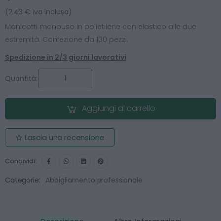
(2.43 € iva inclusa)
Manicotti monouso in polietilene con elastico alle due
estremità. Confezione da 100 pezzi.
Spedizione in 2/3 giorni lavorativi
Quantità:
Aggiungi al carrello
Lascia una recensione
Condividi:
Categorie:
Abbigliamento professionale