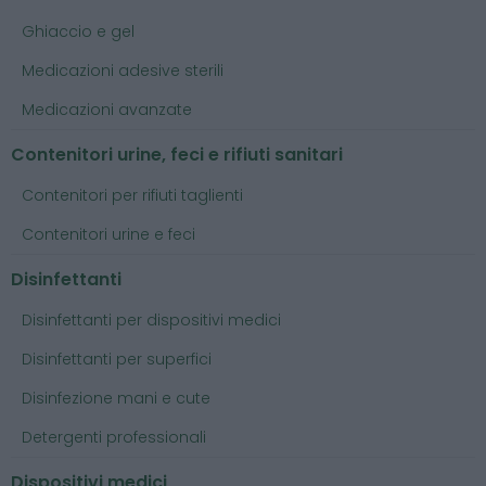
Ghiaccio e gel
Medicazioni adesive sterili
Medicazioni avanzate
Contenitori urine, feci e rifiuti sanitari
Contenitori per rifiuti taglienti
Contenitori urine e feci
Disinfettanti
Disinfettanti per dispositivi medici
Disinfettanti per superfici
Disinfezione mani e cute
Detergenti professionali
Dispositivi medici