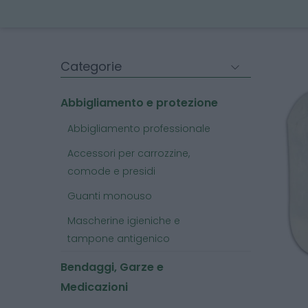
Categorie
Abbigliamento e protezione
Abbigliamento professionale
Accessori per carrozzine,
comode e presidi
Guanti monouso
Mascherine igieniche e
tampone antigenico
Bendaggi, Garze e
Medicazioni