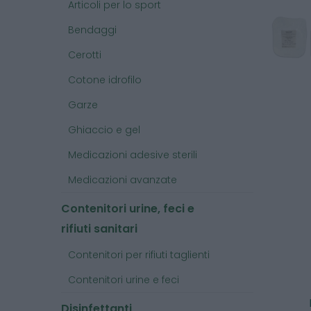
Articoli per lo sport
Bendaggi
Cerotti
Cotone idrofilo
Garze
Ghiaccio e gel
Medicazioni adesive sterili
Medicazioni avanzate
Contenitori urine, feci e
rifiuti sanitari
Contenitori per rifiuti taglienti
Contenitori urine e feci
Disinfettanti