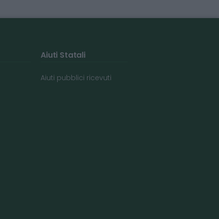
Aiuti Statali
Aiuti pubblici ricevuti