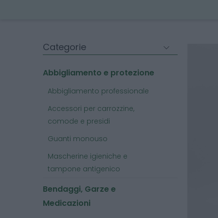
Categorie
Abbigliamento e protezione
Abbigliamento professionale
Accessori per carrozzine,
comode e presidi
Guanti monouso
Mascherine igieniche e
tampone antigenico
Bendaggi, Garze e
Medicazioni