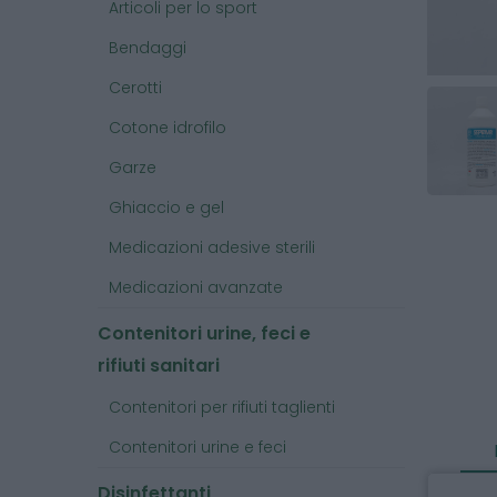
Articoli per lo sport
Bendaggi
Cerotti
Cotone idrofilo
Garze
Ghiaccio e gel
Medicazioni adesive sterili
Medicazioni avanzate
Contenitori urine, feci e
rifiuti sanitari
Contenitori per rifiuti taglienti
Contenitori urine e feci
Disinfettanti