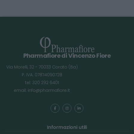
Pharmafiore di Vincenzo Fiore
Via Morelli, 32 - 70033 Corato (Ba)
P. IVA: 07874090728
tel: 320 292 6401
email:
info@pharmafiore.it
Informazioni utili