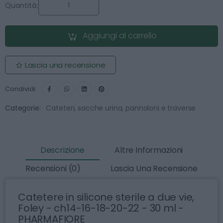
Quantità:
Aggiungi al carrello
Lascia una recensione
Condividi:
Categorie:
Cateteri, sacche urina, pannoloni e traverse
Descrizione
Altre Informazioni
Recensioni (0)
Lascia Una Recensione
Catetere in silicone sterile a due vie,
Foley - ch14-16-18-20-22 - 30 ml -
PHARMAFIORE