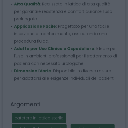
Alta Qualità
: Realizzato in lattice di alta qualità
per garantire resistenza e comfort durante l'uso
prolungato.
Applicazione Facile
: Progettato per una facile
inserzione e mantenimento, assicurando una
procedura fluida.
Adatto per Uso Clinico e Ospedaliero
: Ideale per
l'uso in ambienti professionali per il trattamento di
pazienti con necessità urologiche.
Dimensioni Varie
: Disponibile in diverse misure
per adattarsi alle esigenze individuali dei pazienti.
Argomenti
catetere in lattice sterile