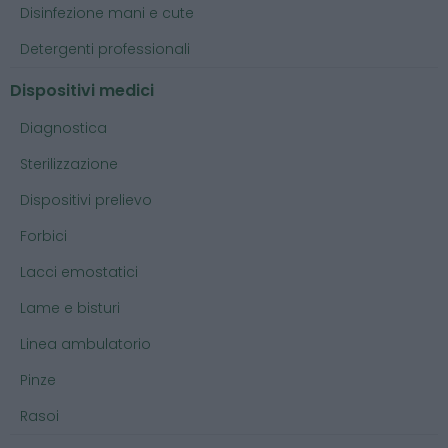
Disinfezione mani e cute
Detergenti professionali
Dispositivi medici
Diagnostica
Sterilizzazione
Dispositivi prelievo
Forbici
Lacci emostatici
Lame e bisturi
Linea ambulatorio
Pinze
Rasoi