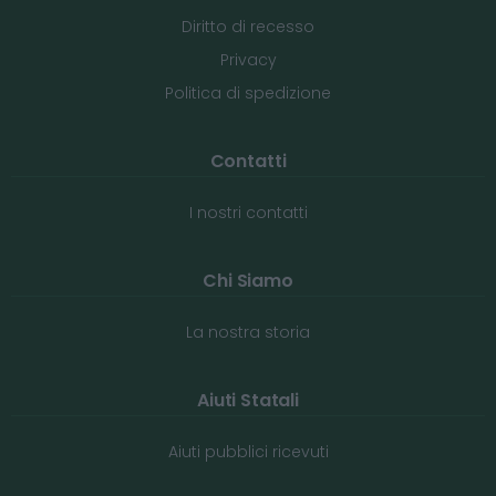
Diritto di recesso
Privacy
Politica di spedizione
Contatti
I nostri contatti
Chi Siamo
La nostra storia
Aiuti Statali
Aiuti pubblici ricevuti