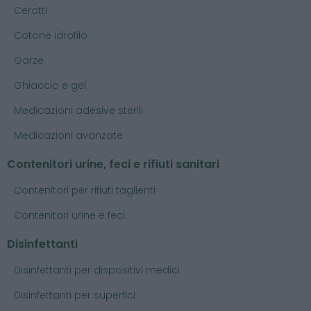
Cerotti
Cotone idrofilo
Garze
Ghiaccio e gel
Medicazioni adesive sterili
Medicazioni avanzate
Contenitori urine, feci e rifiuti sanitari
Contenitori per rifiuti taglienti
Contenitori urine e feci
Disinfettanti
Disinfettanti per dispositivi medici
Disinfettanti per superfici