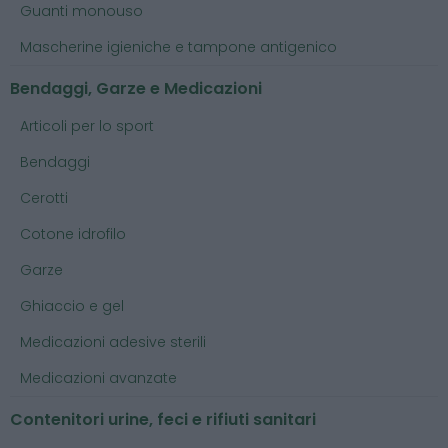
Guanti monouso
Mascherine igieniche e tampone antigenico
Bendaggi, Garze e Medicazioni
Articoli per lo sport
Bendaggi
Cerotti
Cotone idrofilo
Garze
Ghiaccio e gel
Medicazioni adesive sterili
Medicazioni avanzate
Contenitori urine, feci e rifiuti sanitari