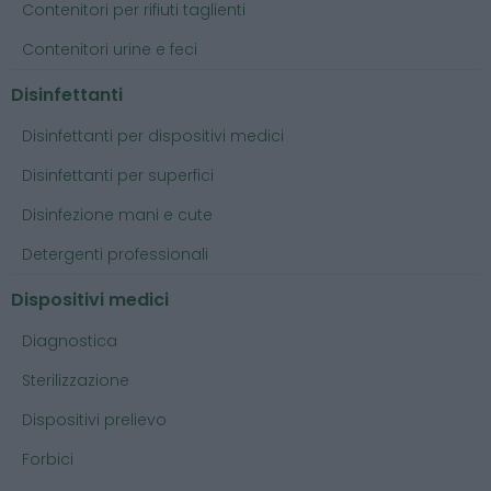
Contenitori per rifiuti taglienti
Contenitori urine e feci
Disinfettanti
Disinfettanti per dispositivi medici
Disinfettanti per superfici
Disinfezione mani e cute
Detergenti professionali
Dispositivi medici
Diagnostica
Sterilizzazione
Dispositivi prelievo
Forbici