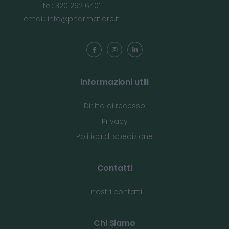
tel: 320 292 6401
email:
info@pharmafiore.it
Informazioni utili
Diritto di recesso
Privacy
Politica di spedizione
Contatti
I nostri contatti
Chi Siamo