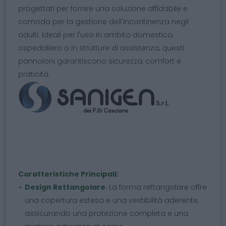
progettati per fornire una soluzione affidabile e
comoda per la gestione dell'incontinenza negli
adulti. Ideali per l'uso in ambito domestico,
ospedaliero o in strutture di assistenza, questi
pannoloni garantiscono sicurezza, comfort e
praticità.
Caratteristiche Principali:
Design Rettangolare
: La forma rettangolare offre
una copertura estesa e una vestibilità aderente,
assicurando una protezione completa e una