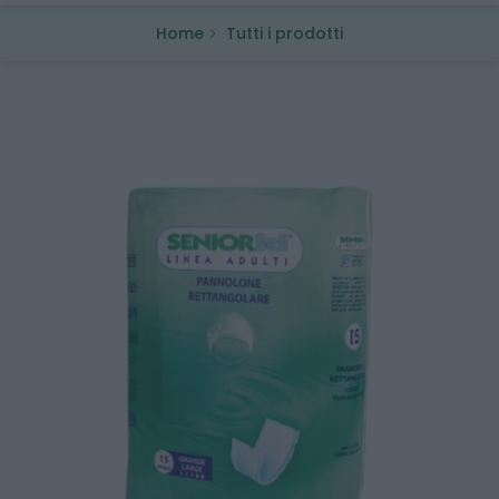
Home
Tutti i prodotti