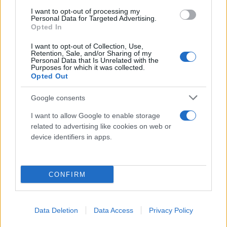
I want to opt-out of processing my
Personal Data for Targeted Advertising.
Opted In
I want to opt-out of Collection, Use,
Retention, Sale, and/or Sharing of my
Personal Data that Is Unrelated with the
Purposes for which it was collected.
Opted Out
Google consents
I want to allow Google to enable storage
related to advertising like cookies on web or
device identifiers in apps.
CONFIRM
Data Deletion
Data Access
Privacy Policy