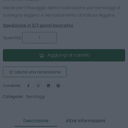
Ideale per il fissaggio della medicazione, per bendaggi di
sostegno leggero e nel trattamento di fratture leggere.
Spedizione in 2/3 giorni lavorativi
Quantità:
Aggiungi al carrello
Lascia una recensione
Condividi:
Categorie:
Bendaggi
Descrizione
Altre Informazioni