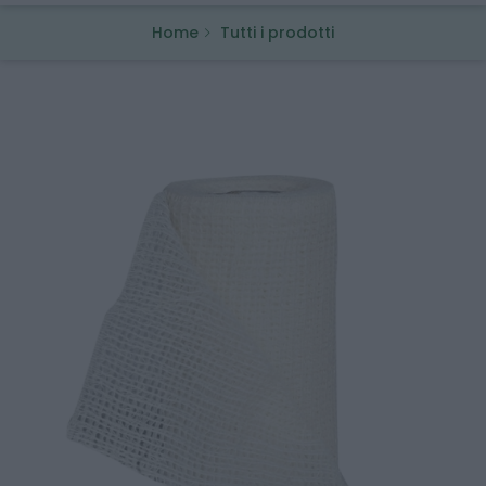
Home
Tutti i prodotti