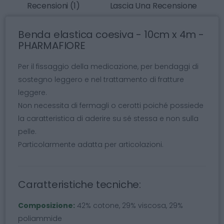
Recensioni (1)
Lascia Una Recensione
Benda elastica coesiva - 10cm x 4m -
PHARMAFIORE
Per il fissaggio della medicazione, per bendaggi di
sostegno leggero e nel trattamento di fratture
leggere.
Non necessita di fermagli o cerotti poiché possiede
la caratteristica di aderire su sé stessa e non sulla
pelle.
Particolarmente adatta per articolazioni.
Caratteristiche tecniche:
Composizione:
42% cotone, 29% viscosa, 29%
poliammide