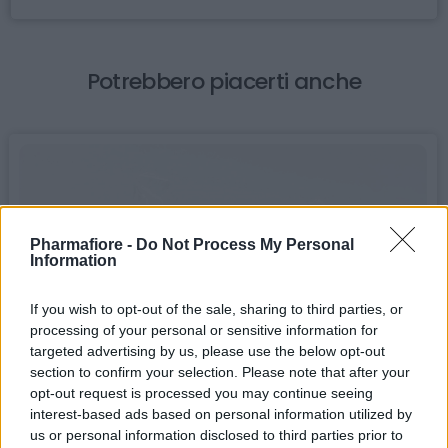
Potrebbero piacerti anche
Pharmafiore -
Do Not Process My Personal
Information
If you wish to opt-out of the sale, sharing to third parties, or
processing of your personal or sensitive information for
targeted advertising by us, please use the below opt-out
section to confirm your selection. Please note that after your
opt-out request is processed you may continue seeing
interest-based ads based on personal information utilized by
us or personal information disclosed to third parties prior to