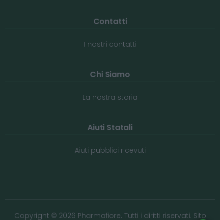
Contatti
I nostri contatti
Chi Siamo
La nostra storia
Aiuti Statali
Aiuti pubblici ricevuti
Copyright © 2026 Pharmafiore. Tutti i diritti riservati. Sito