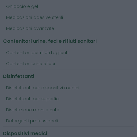
Ghiaccio e gel
Medicazioni adesive sterili
Medicazioni avanzate
Contenitori urine, feci e rifiuti sanitari
Contenitori per rifiuti taglienti
Contenitori urine e feci
Disinfettanti
Disinfettanti per dispositivi medici
Disinfettanti per superfici
Disinfezione mani e cute
Detergenti professionali
Dispositivi medici