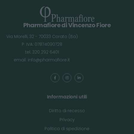
Pharmafiore di Vincenzo Fiore
Via Morelli, 32 - 70033 Corato (Ba)
P. IVA: 07874090728
tel: 320 292 6401
email:
info@pharmafiore.it
Informazioni utili
Diritto di recesso
Privacy
Politica di spedizione