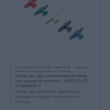
Incontinenza maschile e femminile > Cateteri,
sacche urina, pannoloni e traverse
Sonda per aspirazione endotracheale
con valvola di controllo - ch10/12/14/16 -
LOMBARDA H
Sonde per aspirazione utilizzate per
aspirare un ristagno di secrezione in
trachea.