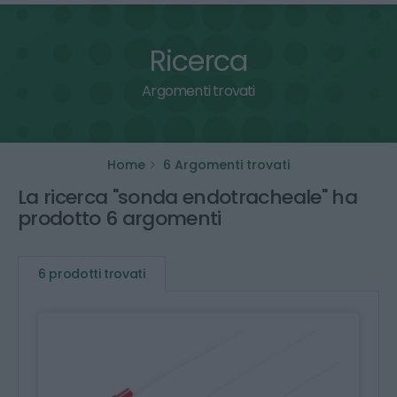
Ricerca
Argomenti trovati
Home
6 Argomenti trovati
La ricerca "sonda endotracheale" ha
prodotto 6 argomenti
6 prodotti trovati