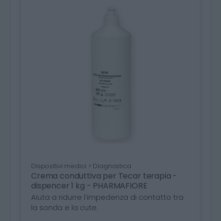
Dispositivi medici > Diagnostica
Crema conduttiva per Tecar terapia -
dispencer 1 kg - PHARMAFIORE
Aiuta a ridurre l’impedenza di contatto tra
la sonda e la cute.