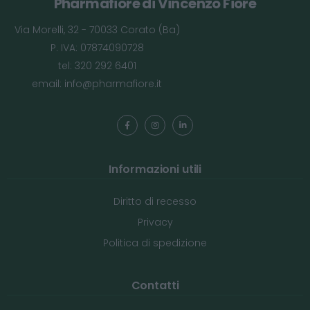
Pharmafiore di Vincenzo Fiore
Via Morelli, 32 - 70033 Corato (Ba)
P. IVA: 07874090728
tel: 320 292 6401
email:
info@pharmafiore.it
Informazioni utili
Diritto di recesso
Privacy
Politica di spedizione
Contatti