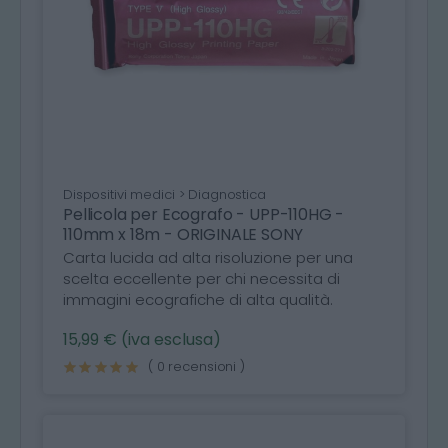
Dispositivi medici > Diagnostica
Pellicola per Ecografo - UPP-110HG -
110mm x 18m - ORIGINALE SONY
Carta lucida ad alta risoluzione per una
scelta eccellente per chi necessita di
immagini ecografiche di alta qualità.
15,99 € (iva esclusa)
( 0 recensioni )