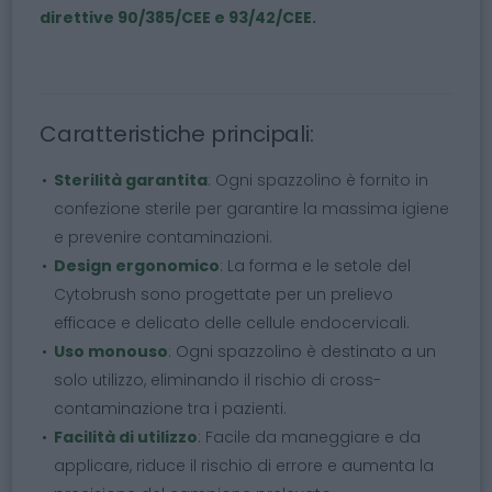
direttive 90/385/CEE e 93/42/CEE.
Caratteristiche principali:
Sterilità garantita
: Ogni spazzolino è fornito in
confezione sterile per garantire la massima igiene
e prevenire contaminazioni.
Design ergonomico
: La forma e le setole del
Cytobrush sono progettate per un prelievo
efficace e delicato delle cellule endocervicali.
Uso monouso
: Ogni spazzolino è destinato a un
solo utilizzo, eliminando il rischio di cross-
contaminazione tra i pazienti.
Facilità di utilizzo
: Facile da maneggiare e da
applicare, riduce il rischio di errore e aumenta la