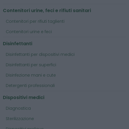
Contenitori urine, feci e rifiuti sanitari
Contenitori per rifiuti taglienti
Contenitori urine e feci
Disinfettanti
Disinfettanti per dispositivi medici
Disinfettanti per superfici
Disinfezione mani e cute
Detergenti professionali
Dispositivi medici
Diagnostica
Sterilizzazione
Dispositivi prelievo