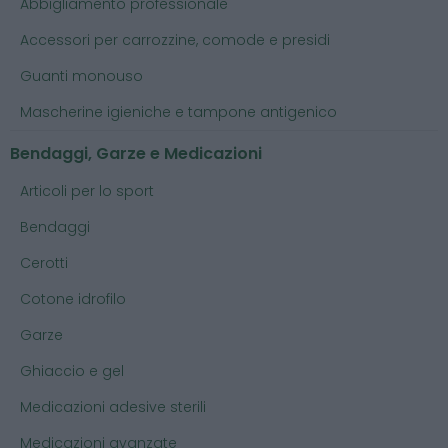
Abbigliamento professionale
Accessori per carrozzine, comode e presidi
Guanti monouso
Mascherine igieniche e tampone antigenico
Bendaggi, Garze e Medicazioni
Articoli per lo sport
Bendaggi
Cerotti
Cotone idrofilo
Garze
Ghiaccio e gel
Medicazioni adesive sterili
Medicazioni avanzate