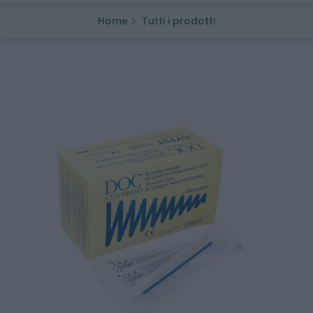
Home
Tutti i prodotti