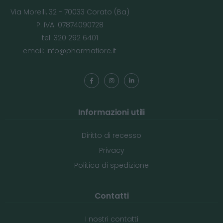
Via Morelli, 32 - 70033 Corato (Ba)
P. IVA: 07874090728
tel: 320 292 6401
email:
info@pharmafiore.it
Informazioni utili
Diritto di recesso
Privacy
Politica di spedizione
Contatti
I nostri contatti