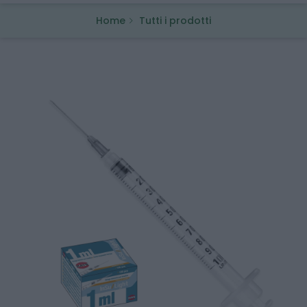
Home
Tutti i prodotti