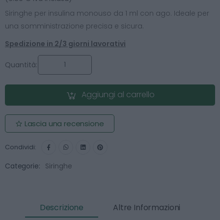
Siringhe per insulina monouso da 1 ml con ago. Ideale per
una somministrazione precisa e sicura.
Spedizione in 2/3 giorni lavorativi
Quantità:
Aggiungi al carrello
Lascia una recensione
Condividi:
Categorie:
Siringhe
Descrizione
Altre Informazioni