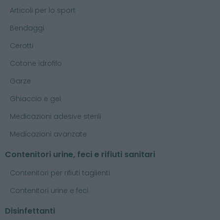
Articoli per lo sport
Bendaggi
Cerotti
Cotone idrofilo
Garze
Ghiaccio e gel
Medicazioni adesive sterili
Medicazioni avanzate
Contenitori urine, feci e rifiuti sanitari
Contenitori per rifiuti taglienti
Contenitori urine e feci
Disinfettanti