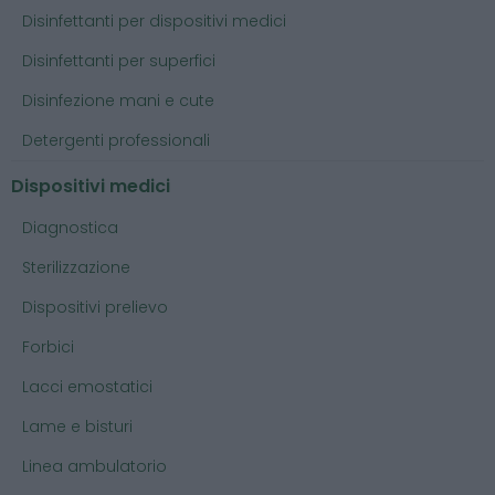
Disinfettanti per dispositivi medici
Disinfettanti per superfici
Disinfezione mani e cute
Detergenti professionali
Dispositivi medici
Diagnostica
Sterilizzazione
Dispositivi prelievo
Forbici
Lacci emostatici
Lame e bisturi
Linea ambulatorio