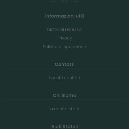
Informazioni utili
Diritto di recesso
Privacy
Politica di spedizione
Contatti
I nostri contatti
Chi Siamo
La nostra storia
Aiuti Statali