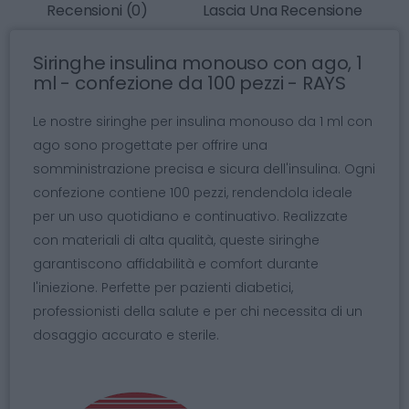
Recensioni (0)
Lascia Una Recensione
Siringhe insulina monouso con ago, 1
ml - confezione da 100 pezzi - RAYS
Le nostre siringhe per insulina monouso da 1 ml con
ago sono progettate per offrire una
somministrazione precisa e sicura dell'insulina. Ogni
confezione contiene 100 pezzi, rendendola ideale
per un uso quotidiano e continuativo. Realizzate
con materiali di alta qualità, queste siringhe
garantiscono affidabilità e comfort durante
l'iniezione. Perfette per pazienti diabetici,
professionisti della salute e per chi necessita di un
dosaggio accurato e sterile.