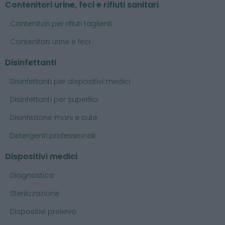
Contenitori urine, feci e rifiuti sanitari
Contenitori per rifiuti taglienti
Contenitori urine e feci
Disinfettanti
Disinfettanti per dispositivi medici
Disinfettanti per superfici
Disinfezione mani e cute
Detergenti professionali
Dispositivi medici
Diagnostica
Sterilizzazione
Dispositivi prelievo