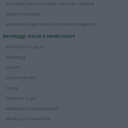
Accessori per carrozzine, comode e presidi
Guanti monouso
Mascherine igieniche e tampone antigenico
Bendaggi, Garze e Medicazioni
Articoli per lo sport
Bendaggi
Cerotti
Cotone idrofilo
Garze
Ghiaccio e gel
Medicazioni adesive sterili
Medicazioni avanzate