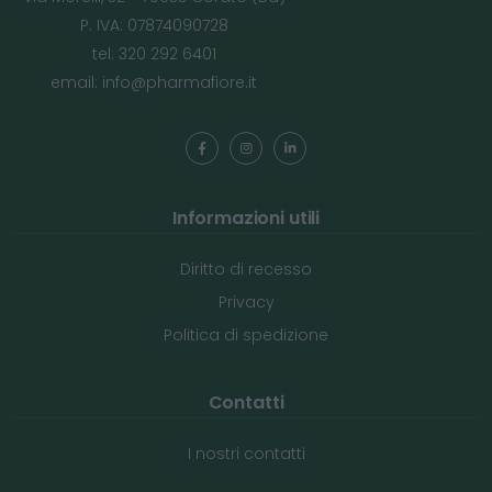
P. IVA: 07874090728
tel: 320 292 6401
email:
info@pharmafiore.it
Informazioni utili
Diritto di recesso
Privacy
Politica di spedizione
Contatti
I nostri contatti