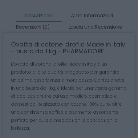
Descrizione
Altre Informazioni
Recensioni (0)
Lascia Una Recensione
Ovatta di cotone idrofilo Made in Italy
- busta da 1 kg - PHARMAFIORE
L'ovatta di cotone idrofilo Made in Italy è un
prodotto di alta qualità, progettato per garantire
un'ottima assorbenza e morbidezza. Confezionata
in una busta da 1 kg, è ideale per una vasta gamma
di applicazioni, tra cui uso medico, cosmetico e
domestico. Realizzata con cotone 100% puro, offre
una consistenza soffice e altamente assorbente,
perfetta per pulizia, medicazioni e applicazioni di
bellezza.