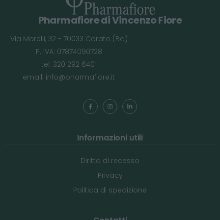
Pharmafiore di Vincenzo Fiore
Via Morelli, 32 - 70033 Corato (Ba)
P. IVA: 07874090728
tel: 320 292 6401
email:
info@pharmafiore.it
Informazioni utili
Diritto di recesso
Privacy
Politica di spedizione