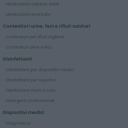
Medicazioni adesive sterili
Medicazioni avanzate
Contenitori urine, feci e rifiuti sanitari
Contenitori per rifiuti taglienti
Contenitori urine e feci
Disinfettanti
Disinfettanti per dispositivi medici
Disinfettanti per superfici
Disinfezione mani e cute
Detergenti professionali
Dispositivi medici
Diagnostica