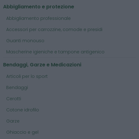
Abbigliamento e protezione
Abbigliamento professionale
Accessori per carrozzine, comode e presidi
Guanti monouso
Mascherine igieniche e tampone antigenico
Bendaggi, Garze e Medicazioni
Articoli per lo sport
Bendaggi
Cerotti
Cotone idrofilo
Garze
Ghiaccio e gel