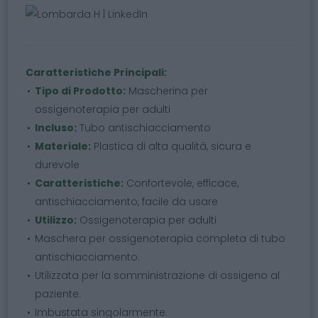
Caratteristiche Principali:
Tipo di Prodotto:
Mascherina per
ossigenoterapia per adulti
Incluso:
Tubo antischiacciamento
Materiale:
Plastica di alta qualità, sicura e
durevole
Caratteristiche:
Confortevole, efficace,
antischiacciamento, facile da usare
Utilizzo:
Ossigenoterapia per adulti
Maschera per ossigenoterapia completa di tubo
antischiacciamento.
Utilizzata per la somministrazione di ossigeno al
paziente.
Imbustata singolarmente.