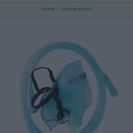
Home
Tutti i prodotti