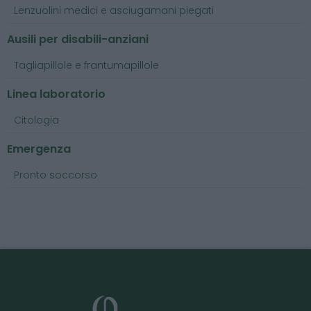
Lenzuolini medici e asciugamani piegati
Ausili per disabili-anziani
Tagliapillole e frantumapillole
Linea laboratorio
Citologia
Emergenza
Pronto soccorso