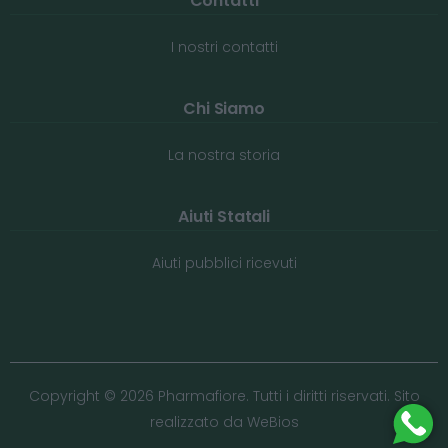
Contatti
I nostri contatti
Chi Siamo
La nostra storia
Aiuti Statali
Aiuti pubblici ricevuti
Copyright © 2026 Pharmafiore. Tutti i diritti riservati. Sito
realizzato da
WeBios