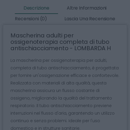
Descrizione
Altre Informazioni
Recensioni (0)
Lascia Una Recensione
Mascherina adulti per
ossigenoterapia completa di tubo
antischiacciamento - LOMBARDA H
La mascherina per ossigenoterapia per adulti,
completa di tubo antischiacciamento, è progettata
per fornire un'ossigenazione efficace e confortevole.
Realizzata con materiali di alta qualità, questa
mascherina assicura un flusso costante di
ossigeno, migliorando la qualità del trattamento
respiratorio. Il tubo antischiacciamento previene
interruzioni nel flusso d'aria, garantendo un utilizzo
continuo e senza problemi. Ideale per l'uso
domestico e in strutture sanitarie.