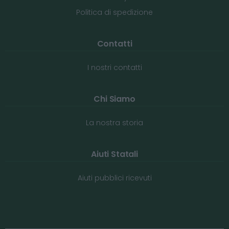
Politica di spedizione
Contatti
I nostri contatti
Chi Siamo
La nostra storia
Aiuti Statali
Aiuti pubblici ricevuti