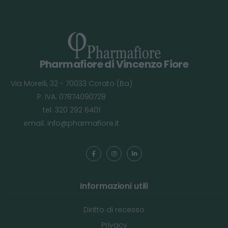
Pharmafiore di Vincenzo Fiore
Via Morelli, 32 - 70033 Corato (Ba)
P. IVA: 07874090728
tel: 320 292 6401
email:
info@pharmafiore.it
Informazioni utili
Diritto di recesso
Privacy