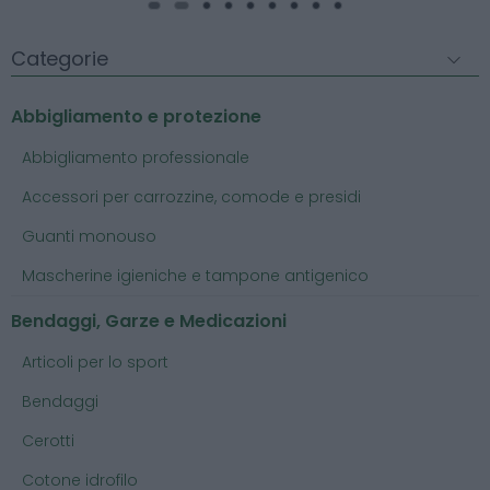
Categorie
Abbigliamento e protezione
Abbigliamento professionale
Accessori per carrozzine, comode e presidi
Guanti monouso
Mascherine igieniche e tampone antigenico
Bendaggi, Garze e Medicazioni
Articoli per lo sport
Bendaggi
Cerotti
Cotone idrofilo