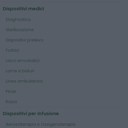
Dispositivi medici
Diagnostica
Sterilizzazione
Dispositivi prelievo
Forbici
Lacci emostatici
Lame e bisturi
Linea ambulatorio
Pinze
Rasoi
Dispositivi per infusione
Aerosolterapia e Ossigenoterapia