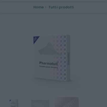
Home
Tutti i prodotti