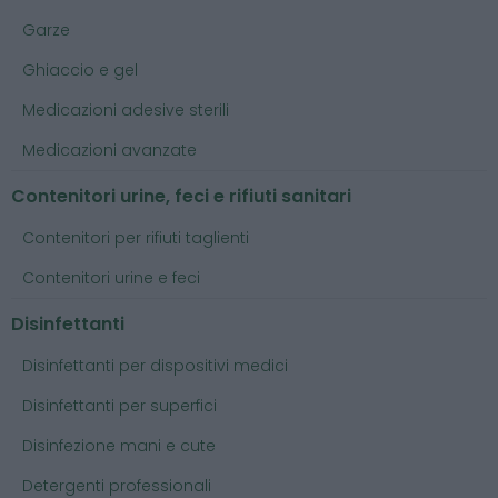
Garze
Ghiaccio e gel
Medicazioni adesive sterili
Medicazioni avanzate
Contenitori urine, feci e rifiuti sanitari
Contenitori per rifiuti taglienti
Contenitori urine e feci
Disinfettanti
Disinfettanti per dispositivi medici
Disinfettanti per superfici
Disinfezione mani e cute
Detergenti professionali