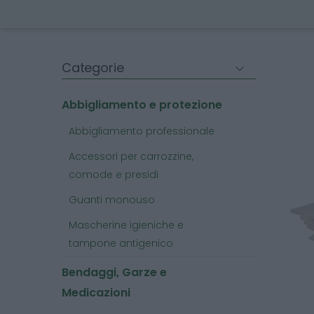
Categorie
Abbigliamento e protezione
Abbigliamento professionale
Accessori per carrozzine,
comode e presidi
Guanti monouso
Mascherine igieniche e
tampone antigenico
Bendaggi, Garze e
Medicazioni