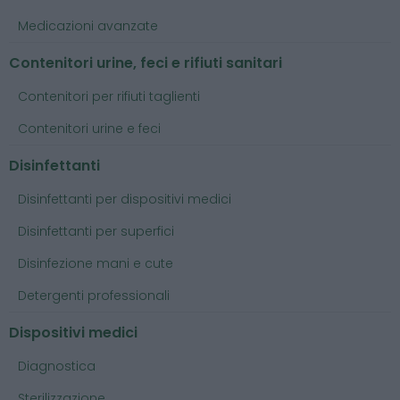
Medicazioni avanzate
Contenitori urine, feci e rifiuti sanitari
Contenitori per rifiuti taglienti
Contenitori urine e feci
Disinfettanti
Disinfettanti per dispositivi medici
Disinfettanti per superfici
Disinfezione mani e cute
Detergenti professionali
Dispositivi medici
Diagnostica
Sterilizzazione