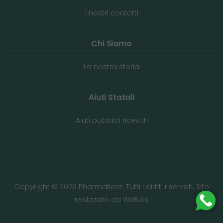
I nostri contatti
Chi Siamo
La nostra storia
Aiuti Statali
Aiuti pubblici ricevuti
Copyright © 2026 Pharmafiore. Tutti i diritti riservati. Sito
realizzato da
WeBios