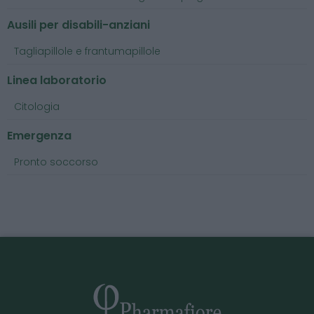
Ausili per disabili-anziani
Tagliapillole e frantumapillole
Linea laboratorio
Citologia
Emergenza
Pronto soccorso