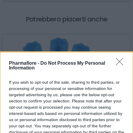
Potrebbero piacerti anche
Pharmafiore -
Do Not Process My Personal
Information
If you wish to opt-out of the sale, sharing to third parties, or
processing of your personal or sensitive information for
targeted advertising by us, please use the below opt-out
section to confirm your selection. Please note that after your
opt-out request is processed you may continue seeing
interest-based ads based on personal information utilized by
us or personal information disclosed to third parties prior to
your opt-out. You may separately opt-out of the further
disclosure of your personal information by third parties on the