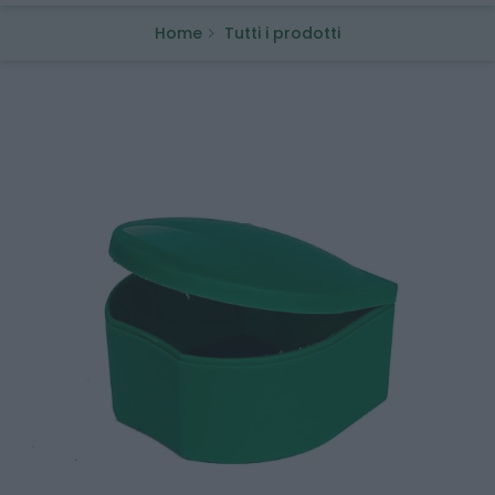
Home
Tutti i prodotti