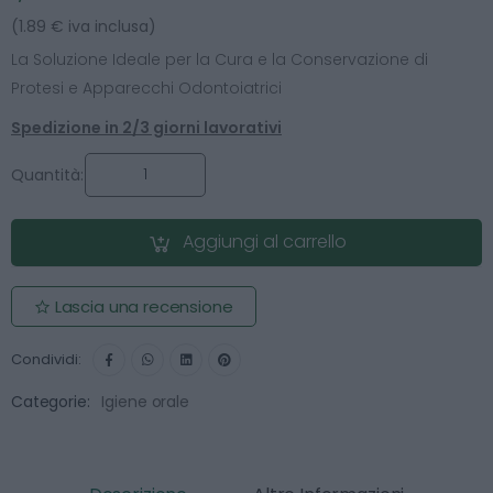
(1.89 € iva inclusa)
La Soluzione Ideale per la Cura e la Conservazione di
Protesi e Apparecchi Odontoiatrici
Spedizione in 2/3 giorni lavorativi
Quantità:
Aggiungi al carrello
Lascia una recensione
Condividi:
Categorie:
Igiene orale