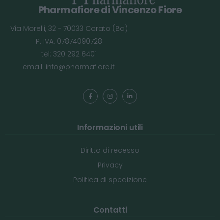
Pharmafiore di Vincenzo Fiore
Via Morelli, 32 - 70033 Corato (Ba)
P. IVA: 07874090728
tel: 320 292 6401
email:
info@pharmafiore.it
Informazioni utili
Diritto di recesso
Privacy
Politica di spedizione
Contatti