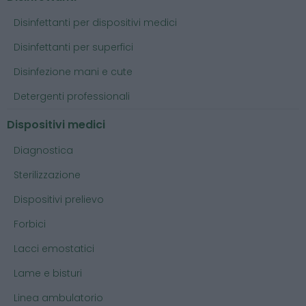
Disinfettanti per dispositivi medici
Disinfettanti per superfici
Disinfezione mani e cute
Detergenti professionali
Dispositivi medici
Diagnostica
Sterilizzazione
Dispositivi prelievo
Forbici
Lacci emostatici
Lame e bisturi
Linea ambulatorio