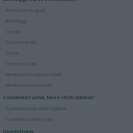
Articoli per lo sport
Bendaggi
Cerotti
Cotone idrofilo
Garze
Ghiaccio e gel
Medicazioni adesive sterili
Medicazioni avanzate
Contenitori urine, feci e rifiuti sanitari
Contenitori per rifiuti taglienti
Contenitori urine e feci
Disinfettanti