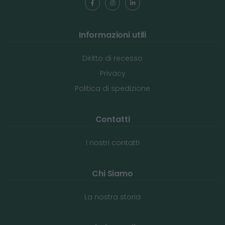
Informazioni utili
Diritto di recesso
Privacy
Politica di spedizione
Contatti
I nostri contatti
Chi Siamo
La nostra storia