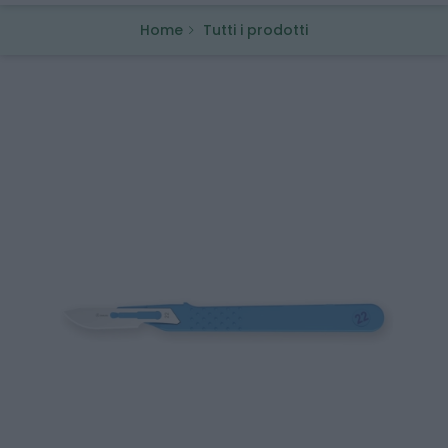
Home
Tutti i prodotti