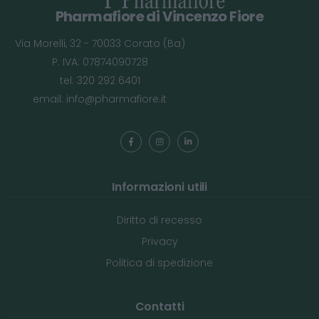
Pharmafiore di Vincenzo Fiore
Via Morelli, 32 - 70033 Corato (Ba)
P. IVA: 07874090728
tel: 320 292 6401
email:
info@pharmafiore.it
Informazioni utili
Diritto di recesso
Privacy
Politica di spedizione
Contatti