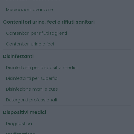
Medicazioni avanzate
Contenitori urine, feci e rifiuti sanitari
Contenitori per rifiuti taglienti
Contenitori urine e feci
Disinfettanti
Disinfettanti per dispositivi medici
Disinfettanti per superfici
Disinfezione mani e cute
Detergenti professionali
Dispositivi medici
Diagnostica