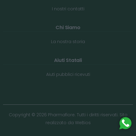
I nostri contatti
Chi Siamo
La nostra storia
Aiuti Statali
Aiuti pubblici ricevuti
Copyright © 2026 Pharmafiore. Tutti i diritti riservati. Sito
realizzato da
WeBios