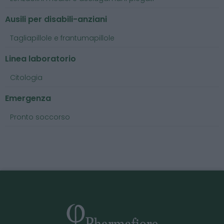
Ausili per disabili-anziani
Tagliapillole e frantumapillole
Linea laboratorio
Citologia
Emergenza
Pronto soccorso