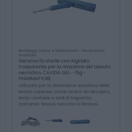
Bendaggi, Garze e Medicazioni > Medicazioni
avanzate
Gel amorfo sterile con Alginato
trasparente per la rimozione del tessuto
necrotico, CAVIDA GEL - 15g -
PHARMAFIORE
Utilizzato per la detersione autolitica delle
lesioni cutanee, come ulcere da decubito,
ferite cavitarie e sedi di trapianto,
trattando tessuti necrotici e fibrinosi.