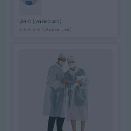
1,99 € (iva esclusa)
( 0 recensioni )