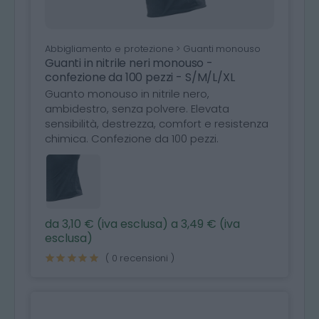
Abbigliamento e protezione > Guanti monouso
Guanti in nitrile neri monouso -
confezione da 100 pezzi - S/M/L/XL
Guanto monouso in nitrile nero,
ambidestro, senza polvere. Elevata
sensibilità, destrezza, comfort e resistenza
chimica. Confezione da 100 pezzi.
da 3,10 € (iva esclusa) a 3,49 € (iva
esclusa)
( 0 recensioni )