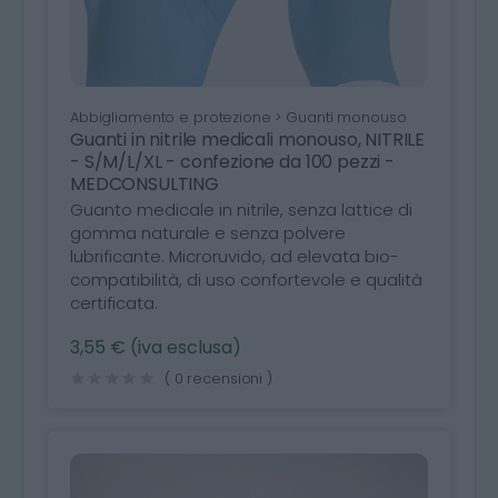
Abbigliamento e protezione > Guanti monouso
Guanti in nitrile medicali monouso, NITRILE
- S/M/L/XL - confezione da 100 pezzi -
MEDCONSULTING
Guanto medicale in nitrile, senza lattice di
gomma naturale e senza polvere
lubrificante. Microruvido, ad elevata bio-
compatibilità, di uso confortevole e qualità
certificata.
3,55 € (iva esclusa)
( 0 recensioni )