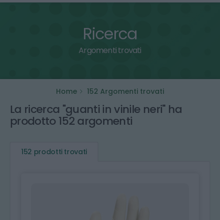
Ricerca
Argomenti trovati
Home
152 Argomenti trovati
La ricerca "guanti in vinile neri" ha
prodotto 152 argomenti
152 prodotti trovati