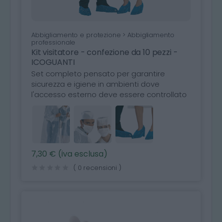
Abbigliamento e protezione > Abbigliamento
professionale
Kit visitatore - confezione da 10 pezzi -
ICOGUANTI
Set completo pensato per garantire
sicurezza e igiene in ambienti dove
l'accesso esterno deve essere controllato
7,30 € (iva esclusa)
( 0 recensioni )