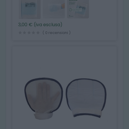
3,00 € (iva esclusa)
( 0 recensioni )