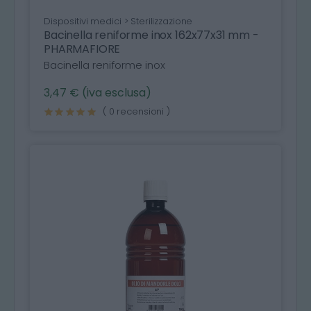
Dispositivi medici > Sterilizzazione
Bacinella reniforme inox 162x77x31 mm -
PHARMAFIORE
Bacinella reniforme inox
3,47 € (iva esclusa)
( 0 recensioni )