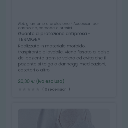
Abbigliamento e protezione > Accessori per
carrozzine, comode e presidi
Guanto di protezione antipresa -
TERMIGEA
Realizzato in materiale morbido,
traspirante e lavabile, viene fissato al polso
del paziente tramite velcro ed evita che il
paziente si tolga o danneggi medicazioni,
cateteri o altro.
20,30 € (iva esclusa)
( 0 recensioni )