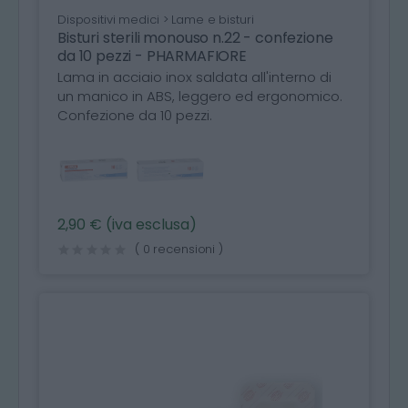
Dispositivi medici > Lame e bisturi
Bisturi sterili monouso n.22 - confezione
da 10 pezzi - PHARMAFIORE
Lama in acciaio inox saldata all'interno di
un manico in ABS, leggero ed ergonomico.
Confezione da 10 pezzi.
2,90 € (iva esclusa)
( 0 recensioni )