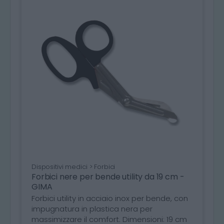
Dispositivi medici > Forbici
Forbici nere per bende utility da 19 cm -
GIMA
Forbici utility in acciaio inox per bende, con
impugnatura in plastica nera per
massimizzare il comfort. Dimensioni: 19 cm