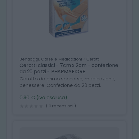
Bendaggi, Garze e Medicazioni > Cerotti
Cerotti classici - 7cm x 2cm - confezione
da 20 pezzi - PHARMAFIORE
Cerotto da primo soccorso, medicazione,
benessere. Confezione da 20 pezzi.
0,90 € (iva esclusa)
( 0 recensioni )