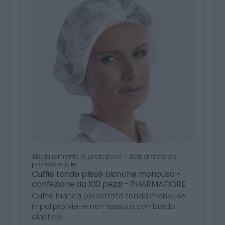
Abbigliamento e protezione > Abbigliamento
professionale
Cuffie tonde plissè bianche monouso -
confezione da 100 pezzi - PHARMAFIORE
Cuffia bianca plissettata tonda monouso
in polipropilene non tessuto con bordo
elastico.