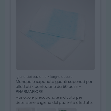
Igiene del paziente > Bagno doccia
Manopole saponate guanti saponati per
allettati - confezione da 50 pezzi -
PHARMAFIORE
Manopole presaponate indicata per
detersione e igiene del paziente allettato.