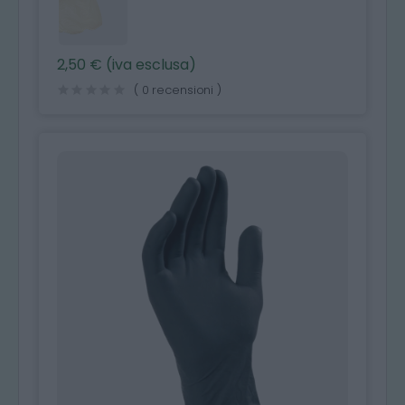
2,50 € (iva esclusa)
( 0 recensioni )