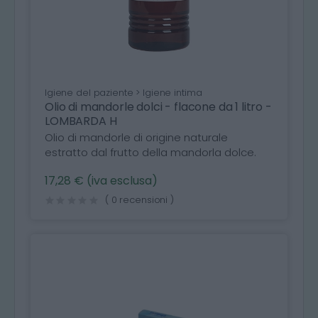
Igiene del paziente > Igiene intima
Olio di mandorle dolci - flacone da 1 litro -
LOMBARDA H
Olio di mandorle di origine naturale
estratto dal frutto della mandorla dolce.
17,28 € (iva esclusa)
( 0 recensioni )