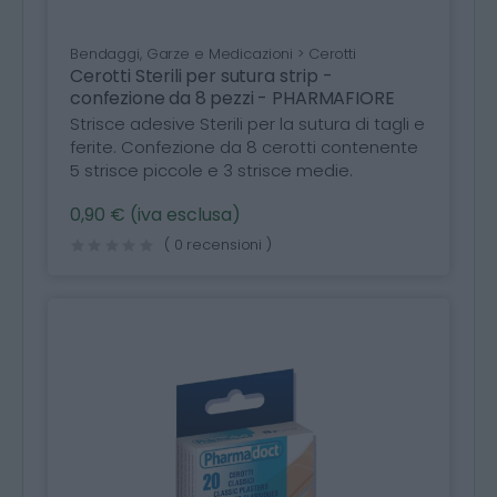
Bendaggi, Garze e Medicazioni > Cerotti
Cerotti Sterili per sutura strip -
confezione da 8 pezzi - PHARMAFIORE
Strisce adesive Sterili per la sutura di tagli e
ferite. Confezione da 8 cerotti contenente
5 strisce piccole e 3 strisce medie.
0,90 € (iva esclusa)
( 0 recensioni )