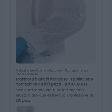
Abbigliamento e protezione > Abbigliamento
professionale
Manicotti bianchi monouso in polietilene -
confezione da 100 pezzi - ICOGUANTI
Manicotti monouso in polietilene con
elastico alle due estremità. Confezione da
100 pezzi.