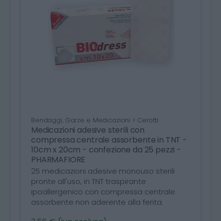
Bendaggi, Garze e Medicazioni > Cerotti
Medicazioni adesive sterili con
compressa centrale assorbente in TNT -
10cm x 20cm - confezione da 25 pezzi -
PHARMAFIORE
25 medicazioni adesive monouso sterili
pronte all'uso, in TNT traspirante
ipoallergenico con compressa centrale
assorbente non aderente alla ferita.