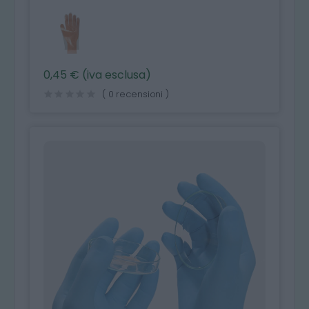
0,45 € (iva esclusa)
( 0 recensioni )