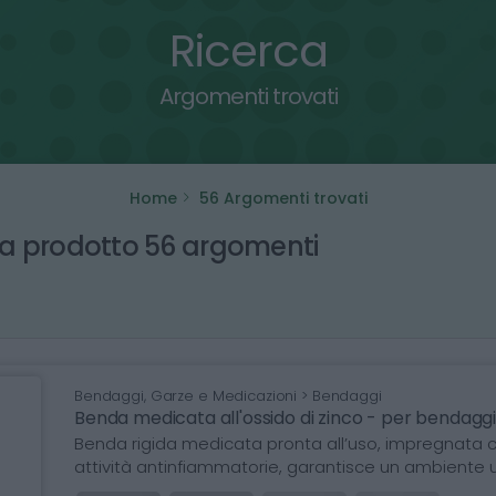
Ricerca
Argomenti trovati
Home
56 Argomenti trovati
ha prodotto 56 argomenti
Bendaggi, Garze e Medicazioni > Bendaggi
Benda medicata all'ossido di zinco - per bendag
Benda rigida medicata pronta all’uso, impregnata c
attività antinfiammatorie, garantisce un ambiente 