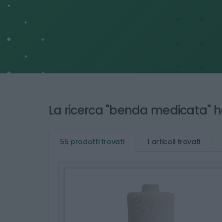
La ricerca "benda medicata" 
55 prodotti trovati
1 articoli trovati