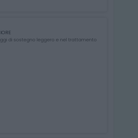
FIORE
daggi di sostegno leggero e nel trattamento