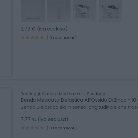
2,79 € (iva esclusa)
( 0 recensioni )
Bendaggi, Garze e Medicazioni > Bendaggi
Benda Medicata Bielastica All’Ossido Di Zinco - 
Benda Bielastica sia in senso longitudinale che tras
7,77 € (iva esclusa)
( 0 recensioni )