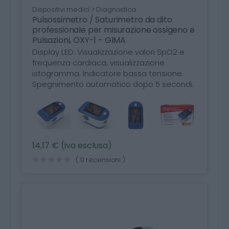
Dispositivi medici > Diagnostica
Pulsossimetro / Saturimetro da dito
professionale per misurazione ossigeno e
Pulsazioni, OXY-1 - GIMA
Display LED. Visualizzazione valori SpO2 e
frequenza cardiaca, visualizzazione
istogramma. Indicatore bassa tensione.
Spegnimento automatico dopo 5 secondi.
14,17 € (iva esclusa)
( 0 recensioni )