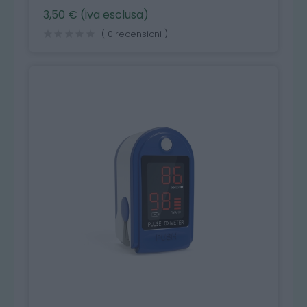
3,50 € (iva esclusa)
( 0 recensioni )