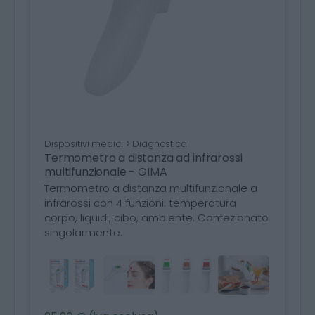
Dispositivi medici > Diagnostica
Termometro a distanza ad infrarossi
multifunzionale - GIMA
Termometro a distanza multifunzionale a
infrarossi con 4 funzioni: temperatura
corpo, liquidi, cibo, ambiente. Confezionato
singolarmente.