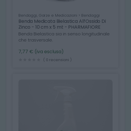
Bendaggi, Garze e Medicazioni > Bendaggi
Benda Medicata Bielastica All’Ossido Di
Zinco - 10 cm x 5 mt - PHARMAFIORE
Benda Bielastica sia in senso longitudinale
che trasversale.
7,77 € (iva esclusa)
( 0 recensioni )