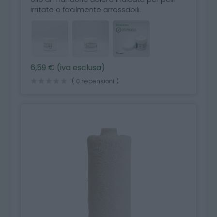
irritate o facilmente arrossabili.
6,59 € (iva esclusa)
( 0 recensioni )