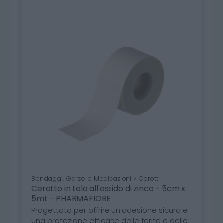
Bendaggi, Garze e Medicazioni > Cerotti
Cerotto in tela all'ossido di zinco - 5cm x
5mt - PHARMAFIORE
Progettato per offrire un'adesione sicura e
una protezione efficace delle ferite e delle