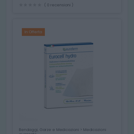
( 0 recensioni )
In Offerta
Bendaggi, Garze e Medicazioni > Medicazioni