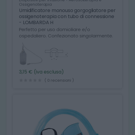
Ossigenoterapia
Umidificatore monouso gorgogliatore per
ossigenoterapia con tubo di connessione
- LOMBARDA H
Perfetto per uso domiciliare e/o
ospedaliero. Confezionato singolarmente.
3,15 € (iva esclusa)
( 0 recensioni )