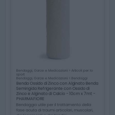
Bendaggi, Garze e Medicazioni > Articoli per lo
sport
Bendaggi, Garze e Medicazioni > Bendaggi
Benda Ossido di Zinco con Alginato Benda
Semirigida Refrigerante con Ossido di
Zinco e Alginato di Calcio - 10cm x 7mt -
PHARMAFIORE
Bendaggio utile per il trattamento della
fase acuta di traumi articolari, muscolari,