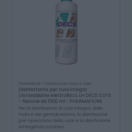
Disinfettanti > Disinfezione mani e cute
Disinfettante per cute integra
clorossidante elettrolitico, LH DECS CUTE
- flacone da 1000 ml - PHARMAFIORE
Per la disinfezione di cute integra, delle
mani e dei genitali esterni, la disinfezione
pre-operatoria della cute e la disinfezione
emergenza cutanea.