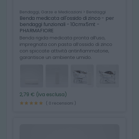
Bendaggi, Garze e Medicazioni > Bendaggi
Benda medicata all'ossido di zinco - per
bendaggi funzionali - 10cmx5mt -
PHARMAFIORE
Benda rigida medicata pronta all’uso,
impregnata con pasta all’ossido di zinco
con spiccate attività antinfiammatorie,
garantisce un ambiente umido.
2,79 € (iva esclusa)
( 0 recensioni )