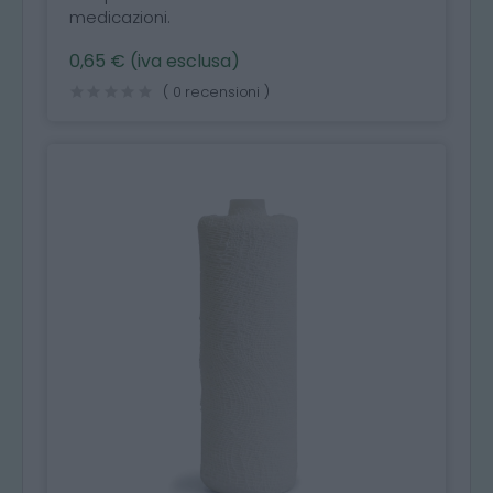
medicazioni.
0,65 € (iva esclusa)
( 0 recensioni )