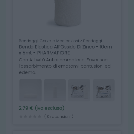
Bendaggi, Garze e Medicazioni > Bendaggi
Benda Elastica All’Ossido Di Zinco - 10cm
x 5mt - PHARMAFIORE
Con Attività Antinfiammatorie. Favorisce
l’assorbimento di ematomi, contusioni ed
edema.
2,79 € (iva esclusa)
( 0 recensioni )