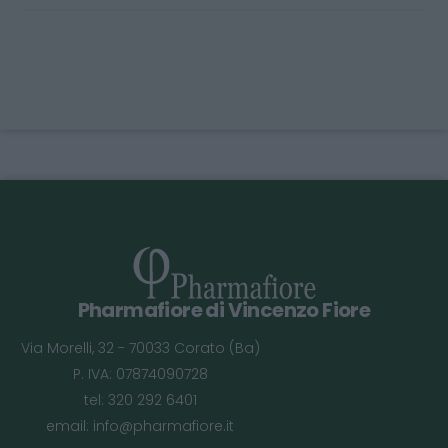
Pharmafiore di Vincenzo Fiore
Via Morelli, 32 - 70033 Corato (Ba)
P. IVA: 07874090728
tel: 320 292 6401
email:
info@pharmafiore.it