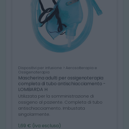
Dispositivi per infusione > Aerosolterapia e
Ossigenoterapia
Mascherina adulti per ossigenoterapia
completa di tubo antischiacciamento -
LOMBARDA H
Utilizzata per la somministrazione di
ossigeno al paziente. Completa di tubo
antischiacciamento. Imbustata
singolarmente.
1,69 € (iva esclusa)