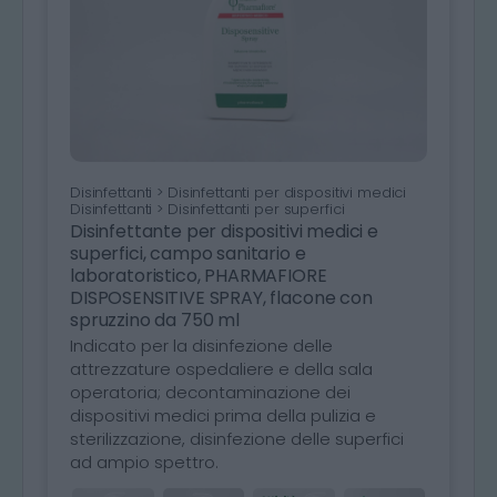
Disinfettanti > Disinfettanti per dispositivi medici
Disinfettanti > Disinfettanti per superfici
Disinfettante per dispositivi medici e
superfici, campo sanitario e
laboratoristico, PHARMAFIORE
DISPOSENSITIVE SPRAY, flacone con
spruzzino da 750 ml
Indicato per la disinfezione delle
attrezzature ospedaliere e della sala
operatoria; decontaminazione dei
dispositivi medici prima della pulizia e
sterilizzazione, disinfezione delle superfici
ad ampio spettro.