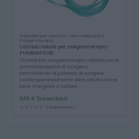
Dispositivi per infusione > Aerosolterapia e
Ossigenoterapia
Cannula nasale per ossigenoterapia -
PHARMAFIORE
Occhiali per ossigenoterapia utilizzati per la
somministrazione di ossigeno,
permettendo al paziente di svolgere
contemporaneamente altre attività come
bere, mangiare o parlare.
0,65 € (iva esclusa)
( 0 recensioni )