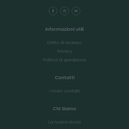
Informazioni utili
Diritto di recesso
Privacy
Politica di spedizione
Contatti
I nostri contatti
Chi Siamo
La nostra storia