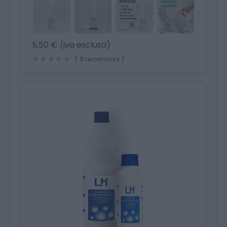
5,50 € (iva esclusa)
( 0 recensioni )