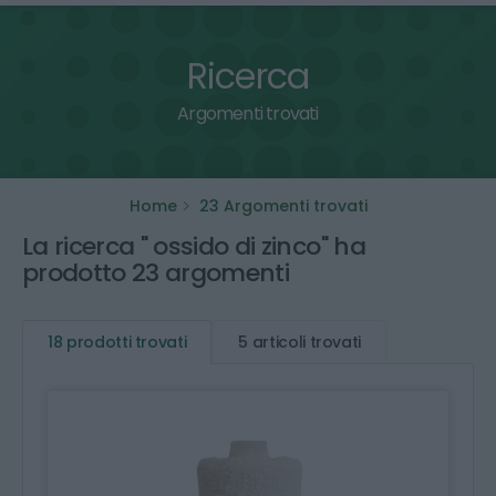
Ricerca
Argomenti trovati
Home
23 Argomenti trovati
La ricerca " ossido di zinco" ha
prodotto 23 argomenti
18 prodotti trovati
5 articoli trovati