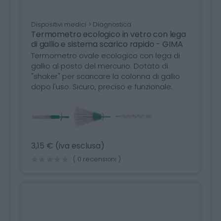
Dispositivi medici > Diagnostica
Termometro ecologico in vetro con lega
di gallio e sistema scarico rapido - GIMA
Termometro ovale ecologico con lega di
gallio al posto del mercurio. Dotato di
"shaker" per scaricare la colonna di gallio
dopo l'uso. Sicuro, preciso e funzionale.
3,15 € (iva esclusa)
( 0 recensioni )