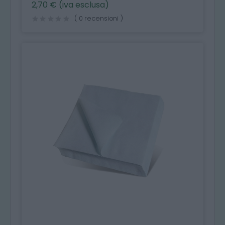
2,70 € (iva esclusa)
( 0 recensioni )