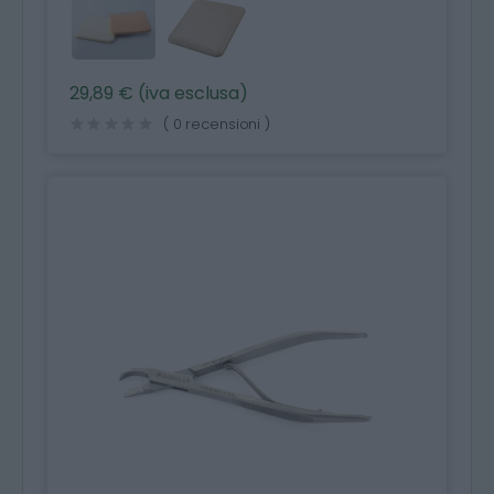
29,89 € (iva esclusa)
( 0 recensioni )