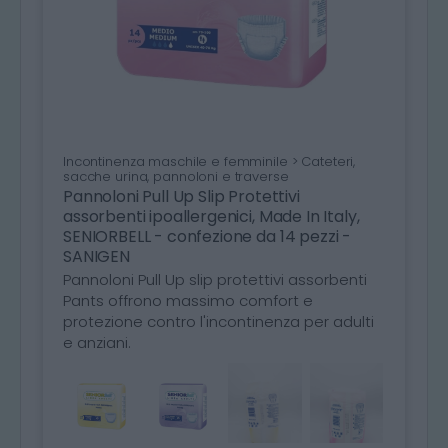
Incontinenza maschile e femminile > Cateteri,
sacche urina, pannoloni e traverse
Pannoloni Pull Up Slip Protettivi
assorbenti ipoallergenici, Made In Italy,
SENIORBELL - confezione da 14 pezzi -
SANIGEN
Pannoloni Pull Up slip protettivi assorbenti
Pants offrono massimo comfort e
protezione contro l'incontinenza per adulti
e anziani.