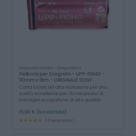
Dispositivi medici > Diagnostica
Pellicola per Ecografo - UPP-110HG -
110mm x 18m - ORIGINALE SONY
Carta lucida ad alta risoluzione per una
scelta eccellente per chi necessita di
immagini ecografiche di alta qualità.
15,99 € (iva esclusa)
( 0 recensioni )