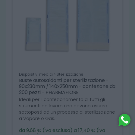
Dispositivi medici > Sterilizzazione
Buste autosaldanti per sterilizzazione -
90x230mm / 140x250mm - confezione da
200 pezzi - PHARMAFIORE
Ideali per il confezionamento di tutti gli
strumenti da lavoro che devono essere
sottoposti ad un processo di sterilizzazione
a Vapore o Gas.
da 9,68 € (iva esclusa) a 17,40 € (iva