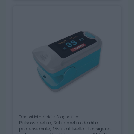
Dispositivi medici > Diagnostica
Pulsossimetro, Saturimetro da dito
professionale, Misura il livello di ossigeno