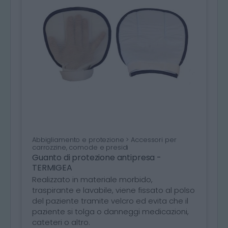
Abbigliamento e protezione > Accessori per
carrozzine, comode e presidi
Guanto di protezione antipresa -
TERMIGEA
Realizzato in materiale morbido,
traspirante e lavabile, viene fissato al polso
del paziente tramite velcro ed evita che il
paziente si tolga o danneggi medicazioni,
cateteri o altro.