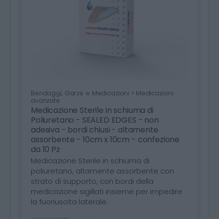
Bendaggi, Garze e Medicazioni > Medicazioni
avanzate
Medicazione Sterile in schiuma di
Poliuretano - SEALED EDGES - non
adesiva - bordi chiusi - altamente
assorbente - 10cm x 10cm - confezione
da 10 Pz
Medicazione Sterile in schiuma di
poliuretano, altamente assorbente con
strato di supporto, con bordi della
medicazione sigillati insieme per impedire
la fuoriuscita laterale.