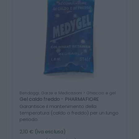
Bendaggi, Garze e Medicazioni > Ghiaccio e gel
Gel caldo freddo - PHARMAFIORE
Garantisce il mantenimento della
temperatura (caldo o freddo) per un lungo
periodo.
2,10 € (iva esclusa)