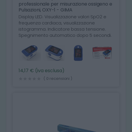
professionale per misurazione ossigeno e
Pulsazioni, OXY-1 - GIMA
Display LED. Visualizzazione valori SpO2 e
frequenza cardiaca, visualizzazione
istogramma. Indicatore bassa tensione.
Spegnimento automatico dopo 5 secondi.
14,17 € (iva esclusa)
( 0 recensioni )