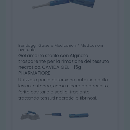
Bendaggi, Garze e Medicazioni > Medicazioni
avanzate
Gel amorfo sterile con Alginato
trasparente per la rimozione del tessuto
necrotico, CAVIDA GEL - 15g -
PHARMAFIORE
Utilizzato per la detersione autolitica delle
lesioni cutanee, come ulcere da decubito,
ferite cavitarie e sedi di trapianto,
trattando tessuti necrotici e fibrinosi.