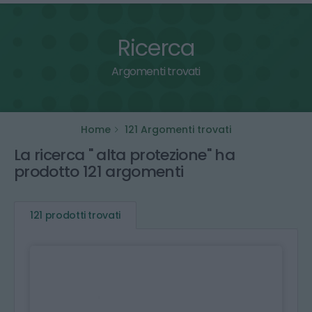
Ricerca
Argomenti trovati
Home
121 Argomenti trovati
La ricerca " alta protezione" ha
prodotto 121 argomenti
121 prodotti trovati