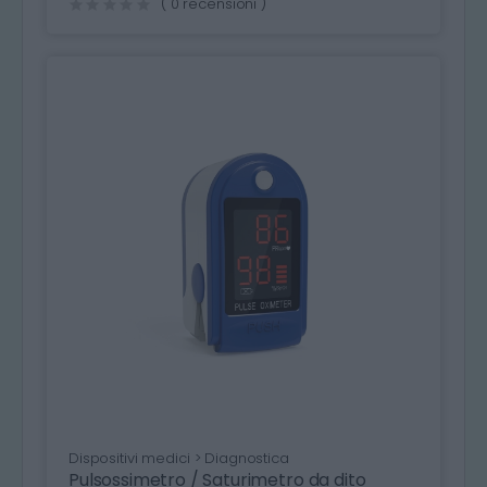
( 0 recensioni )
Dispositivi medici > Diagnostica
Pulsossimetro / Saturimetro da dito