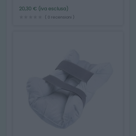
20,30 € (iva esclusa)
( 0 recensioni )