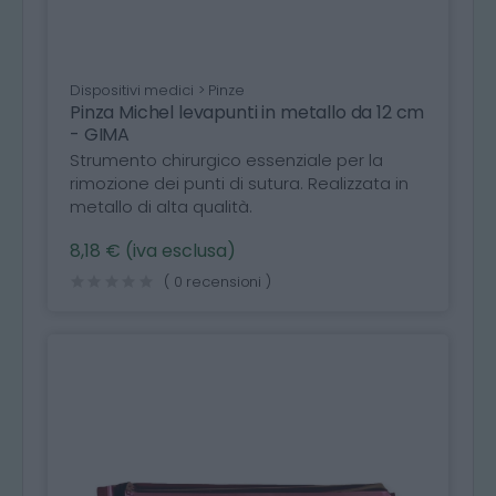
Dispositivi medici > Pinze
Pinza Michel levapunti in metallo da 12 cm
- GIMA
Strumento chirurgico essenziale per la
rimozione dei punti di sutura. Realizzata in
metallo di alta qualità.
8,18 € (iva esclusa)
( 0 recensioni )