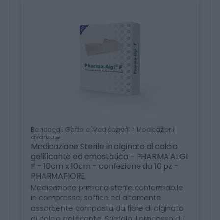
Bendaggi, Garze e Medicazioni > Medicazioni
avanzate
Medicazione Sterile in alginato di calcio
gelificante ed emostatica - PHARMA ALGI
F - 10cm x 10cm - confezione da 10 pz -
PHARMAFIORE
Medicazione primaria sterile conformabile
in compressa, soffice ed altamente
assorbente composta da fibre di alginato
di calcio gelificante. Stimola il processo di