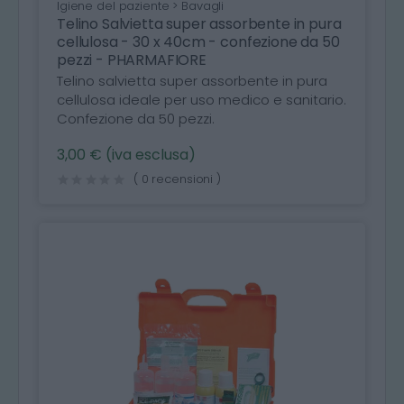
Igiene del paziente > Bavagli
Telino Salvietta super assorbente in pura
cellulosa - 30 x 40cm - confezione da 50
pezzi - PHARMAFIORE
Telino salvietta super assorbente in pura
cellulosa ideale per uso medico e sanitario.
Confezione da 50 pezzi.
3,00 € (iva esclusa)
( 0 recensioni )