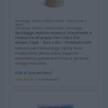
Bendaggi, Garze e Medicazioni > Articoli per lo
sport
Bendaggi, Garze e Medicazioni > Bendaggi
Bendaggio adesivo elastico, traspirante e
resistente all'acqua, Vari colori, KLS
Kinesio Tape - 5cm x 5m - PHARMAFIORE
Indicato per il kinesiology taping: fissa
medicazioni, allevia dolori, supporta
articolazioni, previene infortuni e gestisce
strappi muscolari.
8,96 € (iva esclusa)
( 0 recensioni )