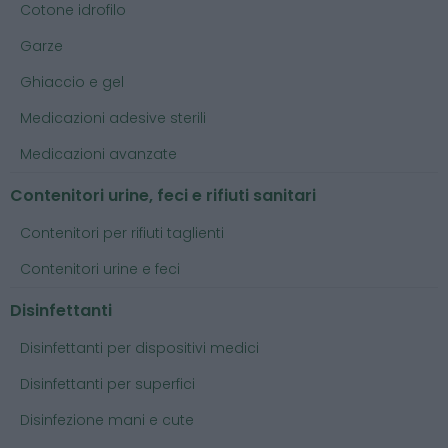
Cotone idrofilo
Garze
Ghiaccio e gel
Medicazioni adesive sterili
Medicazioni avanzate
Contenitori urine, feci e rifiuti sanitari
Contenitori per rifiuti taglienti
Contenitori urine e feci
Disinfettanti
Disinfettanti per dispositivi medici
Disinfettanti per superfici
Disinfezione mani e cute