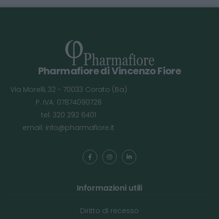
Pharmafiore di Vincenzo Fiore
Via Morelli, 32 - 70033 Corato (Ba)
P. IVA: 07874090728
tel: 320 292 6401
email:
info@pharmafiore.it
Informazioni utili
Diritto di recesso