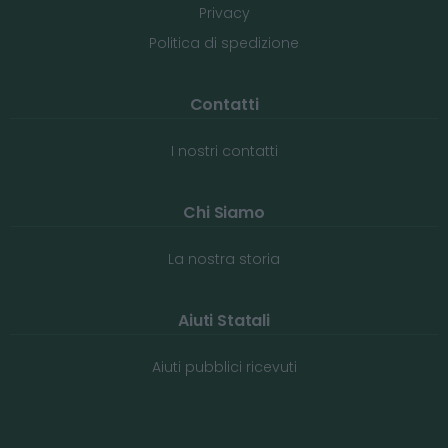
Privacy
Politica di spedizione
Contatti
I nostri contatti
Chi Siamo
La nostra storia
Aiuti Statali
Aiuti pubblici ricevuti