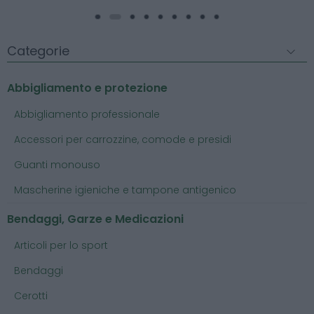
Categorie
Abbigliamento e protezione
Abbigliamento professionale
Accessori per carrozzine, comode e presidi
Guanti monouso
Mascherine igieniche e tampone antigenico
Bendaggi, Garze e Medicazioni
Articoli per lo sport
Bendaggi
Cerotti