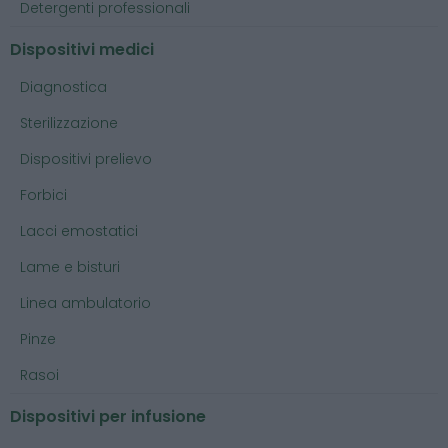
Detergenti professionali
Dispositivi medici
Diagnostica
Sterilizzazione
Dispositivi prelievo
Forbici
Lacci emostatici
Lame e bisturi
Linea ambulatorio
Pinze
Rasoi
Dispositivi per infusione