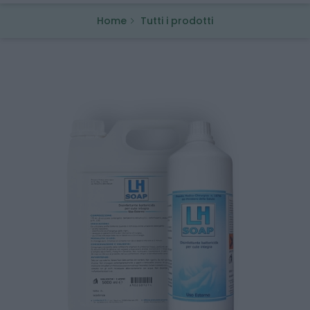
Home
Tutti i prodotti