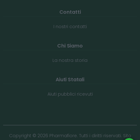
Contatti
I nostri contatti
Chi Siamo
La nostra storia
Aiuti Statali
Aiuti pubblici ricevuti
Copyright © 2026 Pharmafiore. Tutti i diritti riservati. Sito