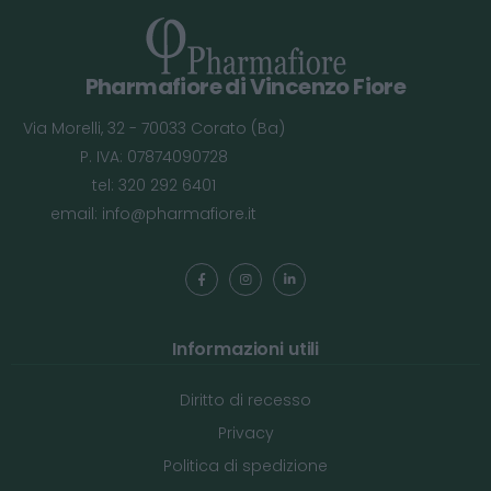
Pharmafiore di Vincenzo Fiore
Via Morelli, 32 - 70033 Corato (Ba)
P. IVA: 07874090728
tel: 320 292 6401
email:
info@pharmafiore.it
Informazioni utili
Diritto di recesso
Privacy
Politica di spedizione