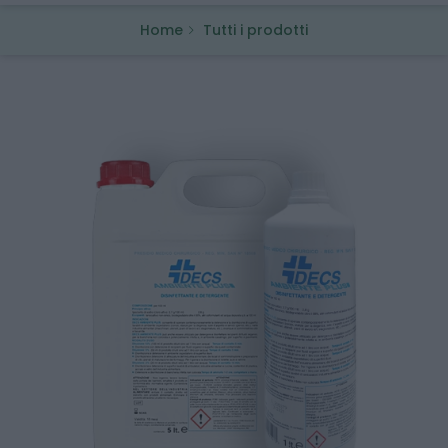
Home
Tutti i prodotti