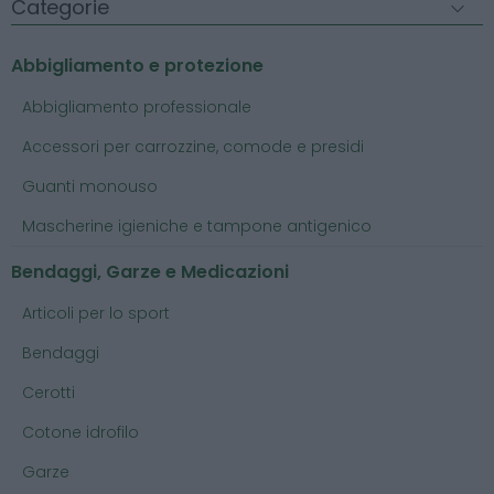
Categorie
Abbigliamento e protezione
Abbigliamento professionale
Accessori per carrozzine, comode e presidi
Guanti monouso
Mascherine igieniche e tampone antigenico
Bendaggi, Garze e Medicazioni
Articoli per lo sport
Bendaggi
Cerotti
Cotone idrofilo
Garze