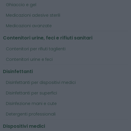
Ghiaccio e gel
Medicazioni adesive sterili
Medicazioni avanzate
Contenitori urine, feci e rifiuti sanitari
Contenitori per rifiuti taglienti
Contenitori urine e feci
Disinfettanti
Disinfettanti per dispositivi medici
Disinfettanti per superfici
Disinfezione mani e cute
Detergenti professionali
Dispositivi medici