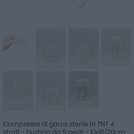
Compresse di garza sterile in TNT 4
strati - bustina da 5 pezzi - 10x10/20cm