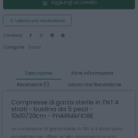
Aggiungi al carrello
Lascia una recensione
Condividi:
Categorie:
Garze
Descrizione
Altre Informazioni
Recensioni (1)
Lascia Una Recensione
Compresse di garza sterile in TNT 4
strati - bustina da 5 pezzi -
10x10/20cm - PHARMAFIORE
Le compresse di garza sterile in TNT a 4 strati sono
progettate per offrire un'alta assorbenza e una