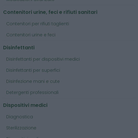
Contenitori urine, feci e rifiuti sanitari
Contenitori per rifiuti taglienti
Contenitori urine e feci
Disinfettanti
Disinfettanti per dispositivi medici
Disinfettanti per superfici
Disinfezione mani e cute
Detergenti professionali
Dispositivi medici
Diagnostica
Sterilizzazione