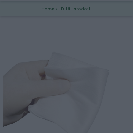
Home
Tutti i prodotti