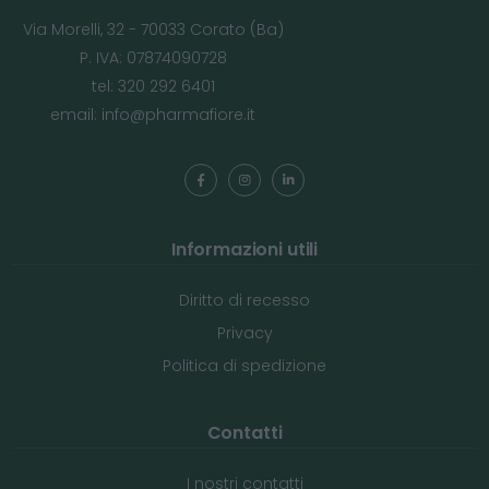
Via Morelli, 32 - 70033 Corato (Ba)
P. IVA: 07874090728
tel: 320 292 6401
email:
info@pharmafiore.it
Informazioni utili
Diritto di recesso
Privacy
Politica di spedizione
Contatti
I nostri contatti