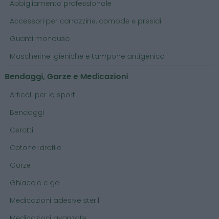
Abbigliamento professionale
Accessori per carrozzine, comode e presidi
Guanti monouso
Mascherine igieniche e tampone antigenico
Bendaggi, Garze e Medicazioni
Articoli per lo sport
Bendaggi
Cerotti
Cotone idrofilo
Garze
Ghiaccio e gel
Medicazioni adesive sterili
Medicazioni avanzate