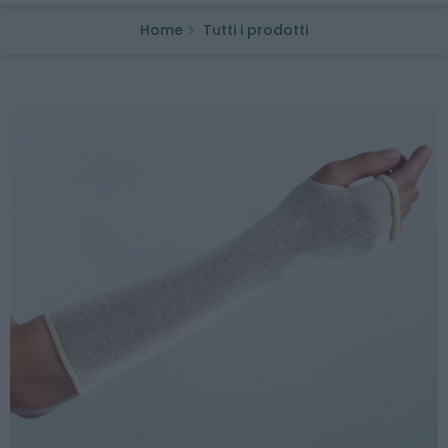
Home
Tutti i prodotti