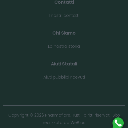
Contatti
I nostri contatti
Chi Siamo
La nostra storia
Aiuti Statali
Aiuti pubblici ricevuti
Copyright © 2026 Pharmafiore. Tutti i diritti riservati. Sito
realizzato da
WeBios