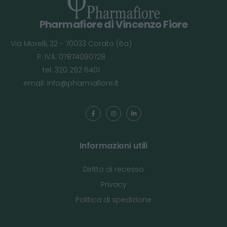
Pharmafiore di Vincenzo Fiore
Via Morelli, 32 - 70033 Corato (Ba)
P. IVA: 07874090728
tel: 320 292 6401
email:
info@pharmafiore.it
Informazioni utili
Diritto di recesso
Privacy
Politica di spedizione