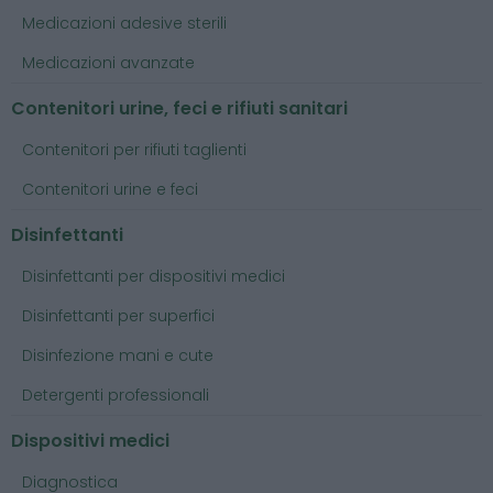
Medicazioni adesive sterili
Medicazioni avanzate
Contenitori urine, feci e rifiuti sanitari
Contenitori per rifiuti taglienti
Contenitori urine e feci
Disinfettanti
Disinfettanti per dispositivi medici
Disinfettanti per superfici
Disinfezione mani e cute
Detergenti professionali
Dispositivi medici
Diagnostica