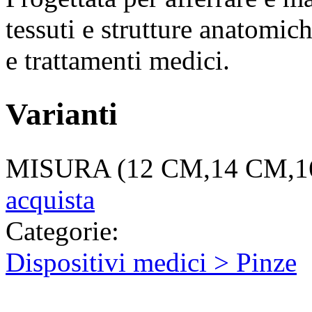
tessuti e strutture anatomic
e trattamenti medici.
Varianti
MISURA (12 CM,14 CM,1
acquista
Categorie:
Dispositivi medici > Pinze